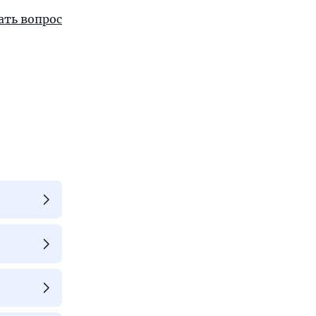
ать вопрос