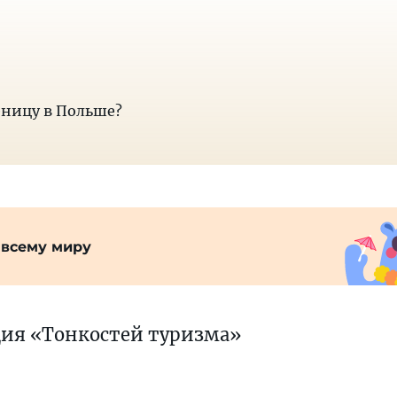
ницу в Польше?
 всему миру
ция «Тонкостей туризма»