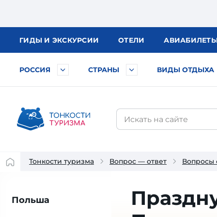
ГИДЫ
И ЭКСКУРСИИ
ОТЕЛИ
АВИА
БИЛЕТ
РОССИЯ
СТРАНЫ
ВИДЫ ОТДЫХА
Тонкости туризма
Вопрос — ответ
Вопросы 
Праздну
Польша