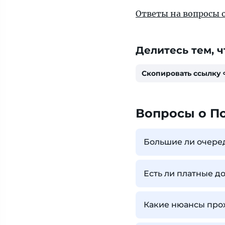
Ответы на вопросы 
Делитесь тем, ч
Скопировать ссылку
Вопросы о П
Большие ли очере
Есть ли платные д
Какие нюансы про