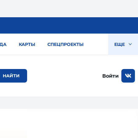
ДА
КАРТЫ
СПЕЦПРОЕКТЫ
ЕЩЕ
Войти