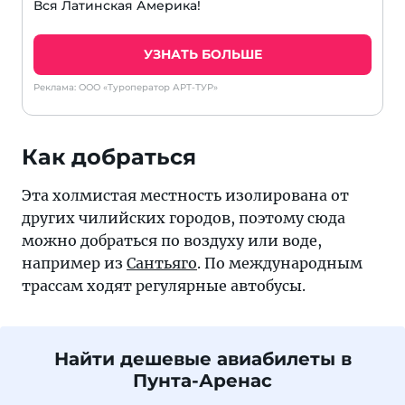
Вся Латинская Америка!
УЗНАТЬ БОЛЬШЕ
Реклама: ООО «Туроператор АРТ-ТУР»
Как добраться
Эта холмистая местность изолирована от
других чилийских городов, поэтому сюда
можно добраться по воздуху или воде,
например из
Сантьяго
. По международным
трассам ходят регулярные автобусы.
Найти дешевые авиабилеты в
Пунта-Аренас