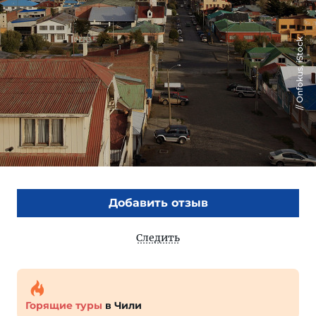
Onfokus, iStock
Добавить отзыв
Следить
Горящие туры
в Чили