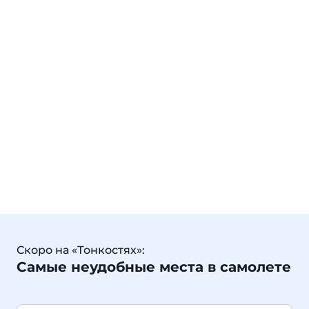
Скоро на «Тонкостях»:
Самые неудобные места в самолете