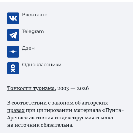
Вконтакте
Telegram
Дзен
Одноклассники
Тонкости туризма
, 2003 — 2026
В соответствии с законом об
авторских
правах
при цитировании материала «Пунта-
Аренас» активная индексируемая ссылка
на источник обязательна.