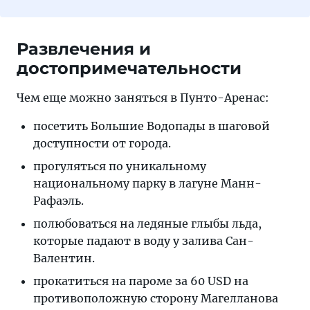
Развлечения и
достопримечательности
Чем еще можно заняться в Пунто-Аренас:
посетить Большие Водопады в шаговой
доступности от города.
прогуляться по уникальному
национальному парку в лагуне Манн-
Рафаэль.
полюбоваться на ледяные глыбы льда,
которые падают в воду у залива Сан-
Валентин.
прокатиться на пароме за 60 USD на
противоположную сторону Магелланова