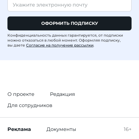
ОФОРМИТЬ ПОДПИСКУ
Конфиденциальность данных гарантируется, от подписки
можно отказаться в любой момент. Оформляя подписку,
вы даете
Согласие на получение рассылки
.
О проекте
Редакция
Для сотрудников
Реклама
Документы
16+