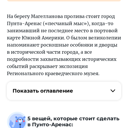
На берегу Магелланова пролива стоит город
Пунта-Аренас («песчаный мыс»), когда-то
занимавший не последнее место в портовой
карте Южной Америки. О былом великолепии
напоминают роскошные особняки и дворцы
в исторической части города, а все
подробности захватывающих исторических
событий раскрывает экспозиция
Регионального краеведческого музея.
Показать оглавление
5 вещей, которые стоит сделать
в Пунто-Аренас: