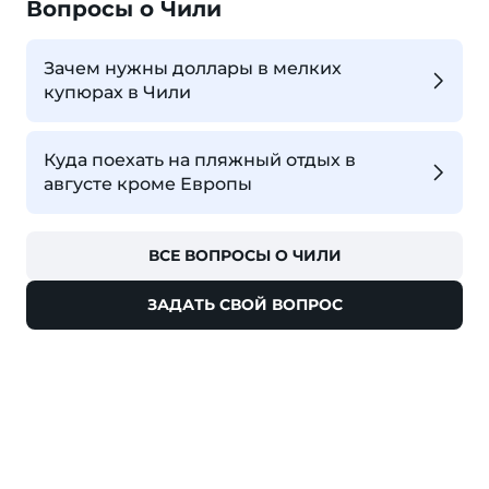
Вопросы о Чили
Зачем нужны доллары в мелких
купюрах в Чили
Куда поехать на пляжный отдых в
августе кроме Европы
ВСЕ ВОПРОСЫ О ЧИЛИ
ЗАДАТЬ СВОЙ ВОПРОС