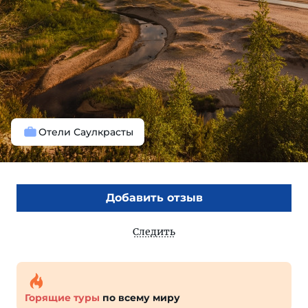
Отели Саулкрасты
Добавить отзыв
Следить
Горящие туры
по всему миру