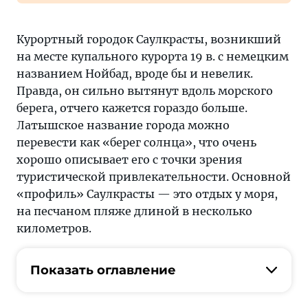
Курортный городок Саулкрасты, возникший
на месте купального курорта 19 в. с немецким
названием Нойбад, вроде бы и невелик.
Правда, он сильно вытянут вдоль морского
берега, отчего кажется гораздо больше.
Латышское название города можно
перевести как «берег солнца», что очень
хорошо описывает его с точки зрения
туристической привлекательности. Основной
«профиль» Саулкрасты — это отдых у моря,
на песчаном пляже длиной в несколько
километров.
Показать оглавление