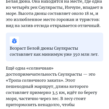
Белая дюна. Она находится на месте, где одна
из четырёх рек Саулкрасты, Инчупе, впадает в
море. Высота дюны составляет около 18 м, и
это излюбленное место горожан и туристов:
вид на залив отсюда открывается отличный.
Возраст Белой дюны Саулкрасты
составляет как минимум уже 350 млн лет.
Ещё одна «солнечная»
достопримечательность Саулкрасты — это
«Тропа солнечного заката». Этот
пешеходный маршрут, длина которого
составляет примерно 3,5 км, идёт по берегу
моря, частично через лес. В лесу стоит
притормозить ненадолго, чтобы