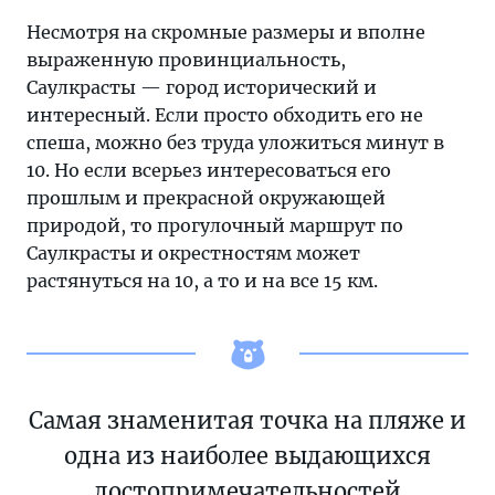
Несмотря на скромные размеры и вполне
выраженную провинциальность,
Саулкрасты — город исторический и
интересный. Если просто обходить его не
спеша, можно без труда уложиться минут в
10. Но если всерьез интересоваться его
прошлым и прекрасной окружающей
природой, то прогулочный маршрут по
Саулкрасты и окрестностям может
растянуться на 10, а то и на все 15 км.
Самая знаменитая точка на пляже и
одна из наиболее выдающихся
достопримечательностей