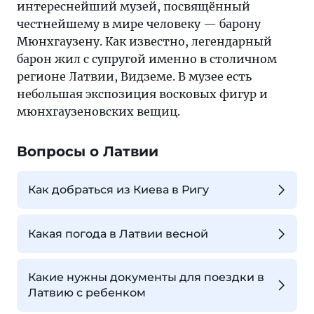
интереснейший музей, посвящённый
честнейшему в мире человеку — барону
Мюнхгаузену. Как известно, легендарный
барон жил с супругой именно в столичном
регионе Латвии, Видземе. В музее есть
небольшая экспозиция восковых фигур и
мюнхгаузеновских вещиц.
Вопросы о Латвии
Как добраться из Киева в Ригу
Какая погода в Латвии весной
Какие нужны документы для поездки в
Латвию с ребенком