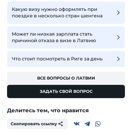
Какую визу нужно оформлять при
поездке в несколько стран шенгена
Может ли низкая зарплата стать
причиной отказа в визе в Латвию
Что стоит посмотреть в Риге за день
ВСЕ ВОПРОСЫ О ЛАТВИИ
ЗАДАТЬ СВОЙ ВОПРОС
Делитесь тем, что нравится
Скопировать ссылку