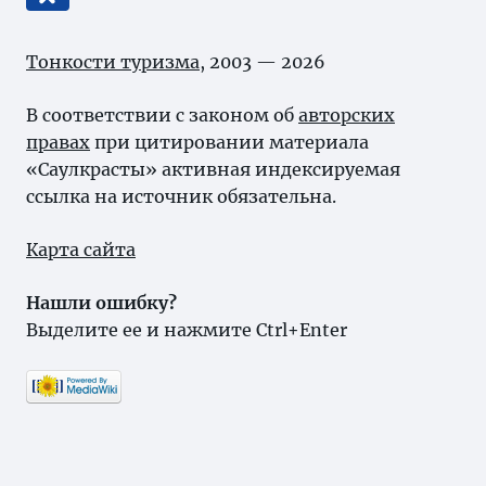
Тонкости туризма
, 2003 — 2026
В соответствии с законом об
авторских
правах
при цитировании материала
«Саулкрасты» активная индексируемая
ссылка на источник обязательна.
Карта сайта
Нашли ошибку?
Выделите ее и нажмите Ctrl+Enter