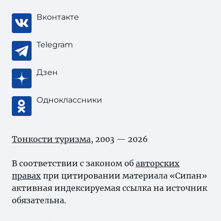
Вконтакте
Telegram
Дзен
Одноклассники
Тонкости туризма
, 2003 — 2026
В соответствии с законом об
авторских
правах
при цитировании материала «Сипан»
активная индексируемая ссылка на источник
обязательна.