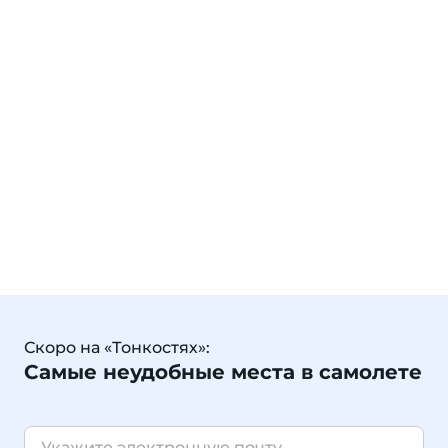
Скоро на «Тонкостях»:
Самые неудобные места в самолете