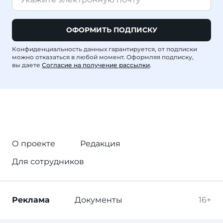
ОФОРМИТЬ ПОДПИСКУ
Конфиденциальность данных гарантируется, от подписки
можно отказаться в любой момент. Оформляя подписку,
вы даете
Согласие на получение рассылки
.
О проекте
Редакция
Для сотрудников
Реклама
Документы
16+