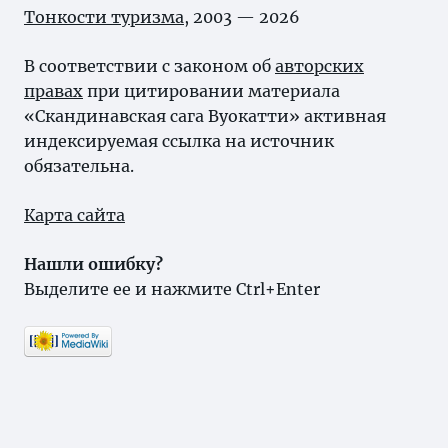
Тонкости туризма
, 2003 — 2026
В соответствии с законом об
авторских
правах
при цитировании материала
«Скандинавская сага Вуокатти» активная
индексируемая ссылка на источник
обязательна.
Карта сайта
Нашли ошибку?
Выделите ее и нажмите Ctrl+Enter