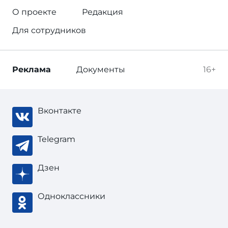
О проекте
Редакция
Для сотрудников
Реклама
Документы
16+
Вконтакте
Telegram
Дзен
Одноклассники