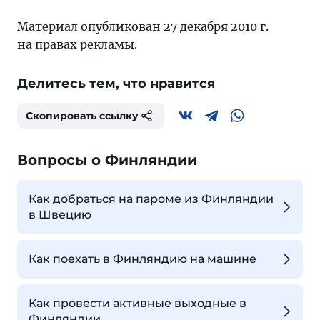
Материал опубликован 27 декабря 2010 г.
на правах рекламы.
Делитесь тем, что нравится
Скопировать ссылку
Вопросы о Финляндии
Как добраться на пароме из Финляндии
в Швецию
Как поехать в Финляндию на машине
Как провести активные выходные в
Финляндии