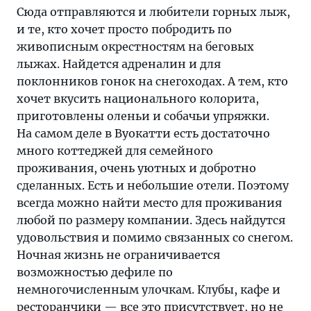
Сюда отправляются и любители горных лыж,
и те, кто хочет просто побродить по
живописным окрестностям на беговых
лыжах. Найдется адреналин и для
поклонников гонок на снегоходах. А тем, кто
хочет вкусить национального колорита,
приготовлены оленьи и собачьи упряжки.
На самом деле в Вуокатти есть достаточно
много коттеджей для семейного
проживания, очень уютных и добротно
сделанных. Есть и небольшие отели. Поэтому
всегда можно найти место для проживания
любой по размеру компании. Здесь найдутся
удовольствия и помимо связанных со снегом.
Ночная жизнь не ограничивается
возможностью дефиле по
немногочисленным улочкам. Клубы, кафе и
ресторанчики — все это присутствует, но не