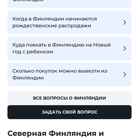
Когда в Финляндии начинаются
рождественские распродажи
Куда поехать в Финляндию на Новый
год с ребенком
Сколько покупок можно вывезти из
Финляндии
ВСЕ ВОПРОСЫ О ФИНЛЯНДИИ
ЗАДАТЬ СВОЙ ВОПРОС
Северная Финляндия и