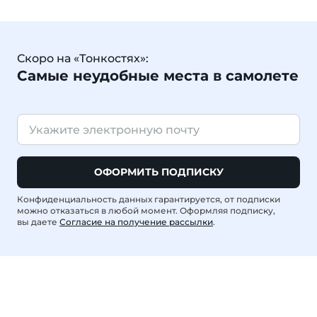
Скоро на «Тонкостях»:
Самые неудобные места в самолете
ОФОРМИТЬ ПОДПИСКУ
Конфиденциальность данных гарантируется, от подписки
можно отказаться в любой момент. Оформляя подписку,
вы даете
Согласие на получение рассылки
.