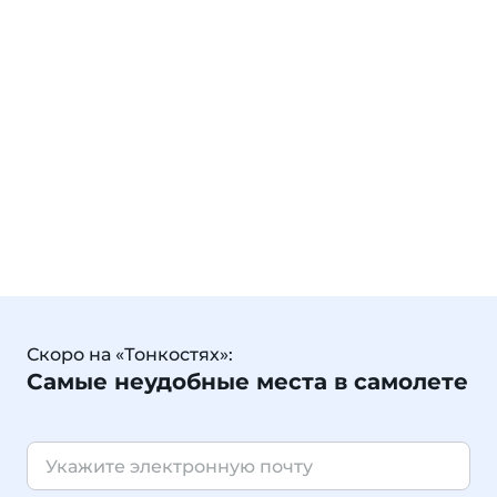
Скоро на «Тонкостях»:
Самые неудобные места в самолете