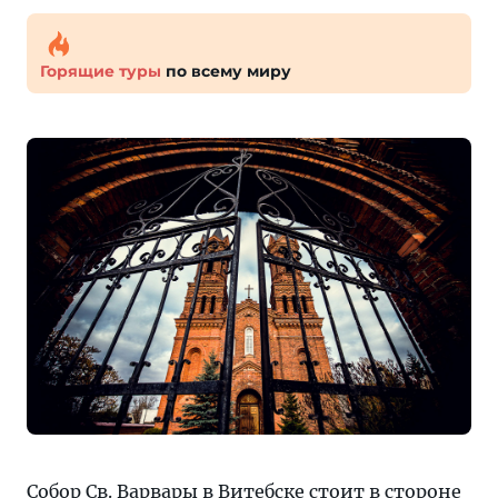
Горящие туры
по всему миру
Собор Св. Варвары в Витебске стоит в стороне