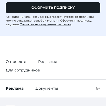
ОФОРМИТЬ ПОДПИСКУ
Конфиденциальность данных гарантируется, от подписки
можно отказаться в любой момент. Оформляя подписку,
вы даете
Согласие на получение рассылки
.
О проекте
Редакция
Для сотрудников
Реклама
Документы
16+