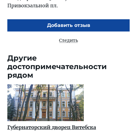
Привокзальной пл.
Добавить отзыв
Следить
Другие
достопримечательности
рядом
Губернаторский дворец Витебска