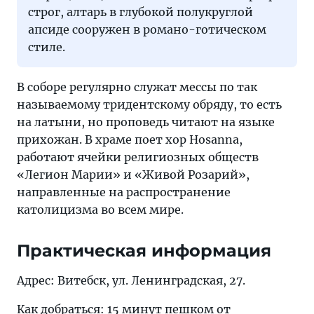
строг, алтарь в глубокой полукруглой
апсиде сооружен в романо-готическом
стиле.
В соборе регулярно служат мессы по так
называемому тридентскому обряду, то есть
на латыни, но проповедь читают на языке
прихожан. В храме поет хор Hosanna,
работают ячейки религиозных обществ
«Легион Марии» и «Живой Розарий»,
направленные на распространение
католицизма во всем мире.
Практическая информация
Адрес: Витебск, ул. Ленинградская, 27.
Как добраться: 15 минут пешком от