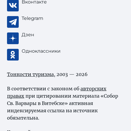
Вконтакте
Telegram
Дзен
Одноклассники
Тонкости туризма
, 2003 — 2026
В соответствии с законом об
авторских
правах
при цитировании материала «Собор
Св. Варвары в Витебске» активная
индексируемая ссылка на источник
обязательна.