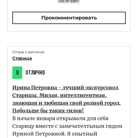
Полезно?
Прокомментировать
Отзыв о регионе
Старица
9
ОТЛИЧНО
Ирина Петровна - лучший экскурсовод
Старицы. Милая, интеллигентная,
знающая и любящая свой родной город.
Побольше бы таких гидов!
В начале января открывали для себя
Старицу вместе с замечателтьным гидом
Ириной Петровной. Я опытный