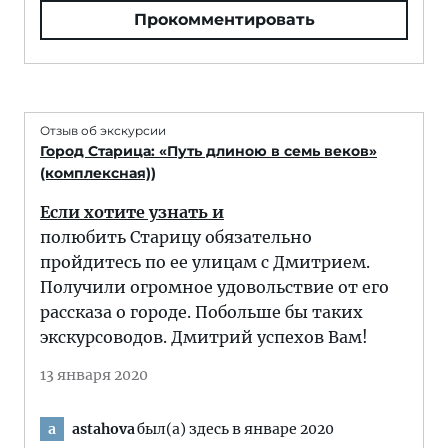
Прокомментировать
Отзыв об экскурсии
Город Старица: «Путь длиною в семь веков»
(комплексная))
Если хотите узнать и
полюбить Старицу обязательно
пройдитесь по ее улицам с Дмитрием.
Получили огромное удовольствие от его
рассказа о городе. Побольше бы таких
экскурсоводов. Дмитрий успехов Вам!
13 января 2020
astahova
был(а) здесь в январе 2020
a