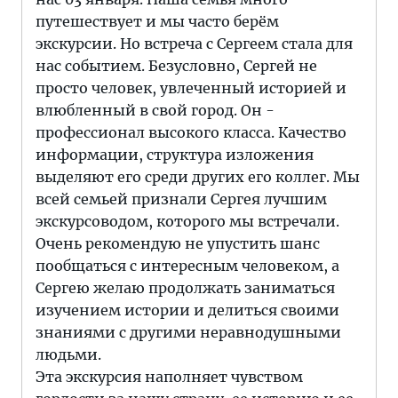
путешествует и мы часто берём
экскурсии. Но встреча с Сергеем стала для
нас событием. Безусловно, Сергей не
просто человек, увлеченный историей и
влюбленный в свой город. Он -
профессионал высокого класса. Качество
информации, структура изложения
выделяют его среди других его коллег. Мы
всей семьей признали Сергея лучшим
экскурсоводом, которого мы встречали.
Очень рекомендую не упустить шанс
пообщаться с интересным человеком, а
Сергею желаю продолжать заниматься
изучением истории и делиться своими
знаниями с другими неравнодушными
людьми.
Эта экскурсия наполняет чувством