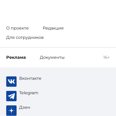
О проекте
Редакция
Для сотрудников
Реклама
Документы
16+
Вконтакте
Telegram
Дзен