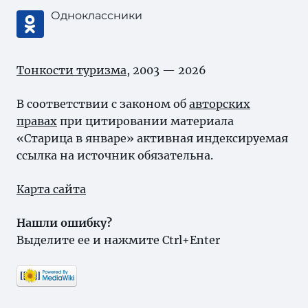
Одноклассники
Тонкости туризма
, 2003 — 2026
В соответствии с законом об
авторских
правах
при цитировании материала
«Старица в январе» активная индексируемая
ссылка на источник обязательна.
Карта сайта
Нашли ошибку?
Выделите ее и нажмите Ctrl+Enter