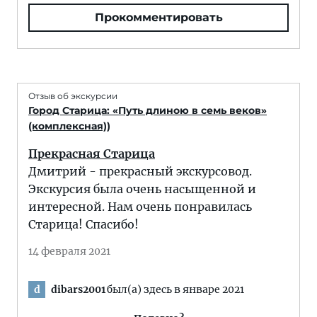
Прокомментировать
Отзыв об экскурсии
Город Старица: «Путь длиною в семь веков»
(комплексная))
Прекрасная Старица
Дмитрий - прекрасный экскурсовод.
Экскурсия была очень насыщенной и
интересной. Нам очень понравилась
Старица! Спасибо!
14 февраля 2021
dibars2001
был(а) здесь в январе 2021
d