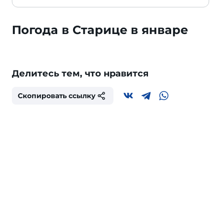
Погода в Старице в январе
Делитесь тем, что нравится
Скопировать ссылку