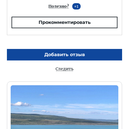
Полезно?
1
Прокомментировать
Добавить отзыв
Следить