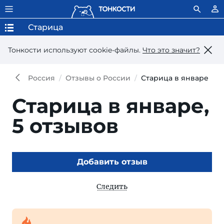
Старица
Тонкости используют сookie-файлы.
Что это значит?
Россия
Отзывы о России
Старица в январе
Старица в январе,
5 отзывов
Добавить отзыв
Следить