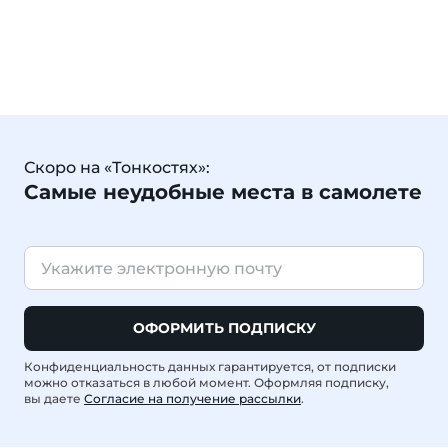
Скоро на «Тонкостях»:
Самые неудобные места в самолете
ОФОРМИТЬ ПОДПИСКУ
Конфиденциальность данных гарантируется, от подписки
можно отказаться в любой момент. Оформляя подписку,
вы даете
Согласие на получение рассылки
.