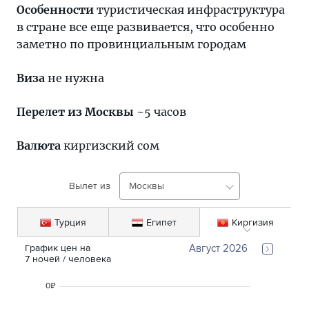
Особенности
туристическая инфраструктура
в стране все еще развивается, что особенно
заметно по провинциальным городам
Виза
не нужна
Перелет из Москвы
~5 часов
Валюта
киргизский сом
Вылет из
Москвы
Турция
Египет
Киргизия
График цен на 
Август 2026
7
ночей
 / человека
0
₽