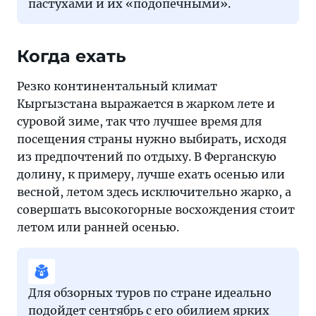
пастухами и их «подопечными».
Когда ехать
Резко континентальный климат
Кыргызстана выражается в жарком лете и
суровой зиме, так что лучшее время для
посещения страны нужно выбирать, исходя
из предпочтений по отдыху. В Ферганскую
долину, к примеру, лучше ехать осенью или
весной, летом здесь исключительно жарко, а
совершать высокогорные восхождения стоит
летом или ранней осенью.
Для обзорных туров по стране идеально
подойдет сентябрь с его обилием ярких