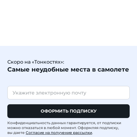
Скоро на «Тонкостях»:
Самые неудобные места в самолете
ОФОРМИТЬ ПОДПИСКУ
Конфиденциальность данных гарантируется, от подписки
можно отказаться в любой момент. Оформляя подписку,
вы даете
Согласие на получение рассылки
.