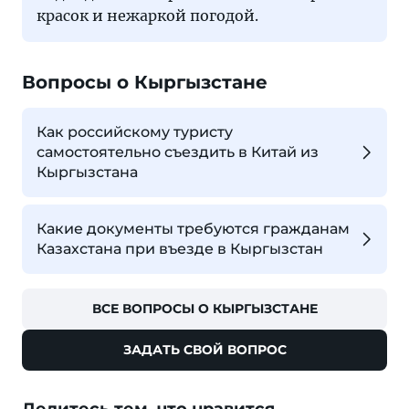
красок и нежаркой погодой.
Вопросы о Кыргызстане
Как российскому туристу
самостоятельно съездить в Китай из
Кыргызстана
Какие документы требуются гражданам
Казахстана при въезде в Кыргызстан
ВСЕ ВОПРОСЫ О КЫРГЫЗСТАНЕ
ЗАДАТЬ СВОЙ ВОПРОС