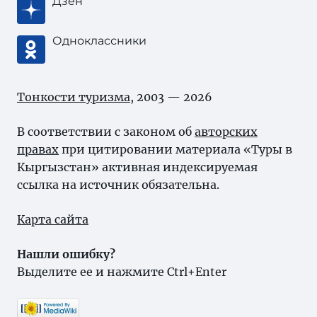
Дзен
Одноклассники
Тонкости туризма
, 2003 — 2026
В соответствии с законом об
авторских
правах
при цитировании материала «Туры в
Кыргызстан» активная индексируемая
ссылка на источник обязательна.
Карта сайта
Нашли ошибку?
Выделите ее и нажмите Ctrl+Enter