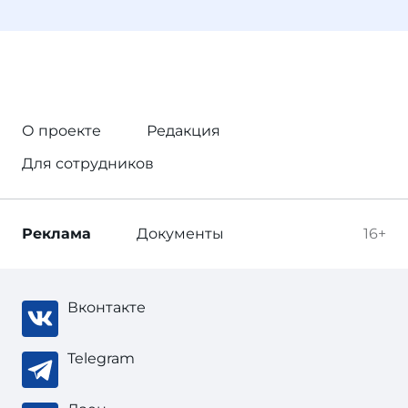
О проекте
Редакция
Для сотрудников
Реклама
Документы
16+
Вконтакте
Telegram