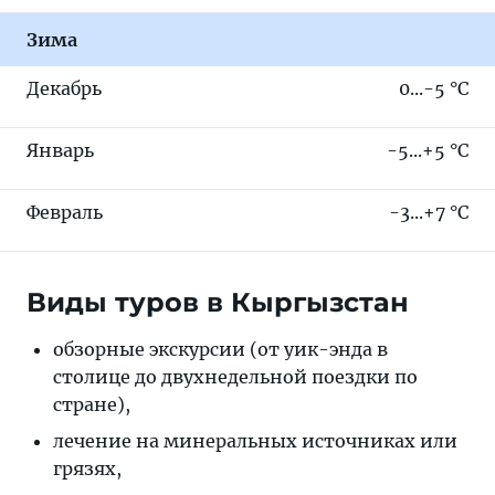
Зима
Декабрь
0...-5 °C
Январь
-5...+5 °C
Февраль
-3...+7 °C
Виды туров в Кыргызстан
обзорные экскурсии (от уик-энда в
столице до двухнедельной поездки по
стране),
лечение на минеральных источниках или
грязях,