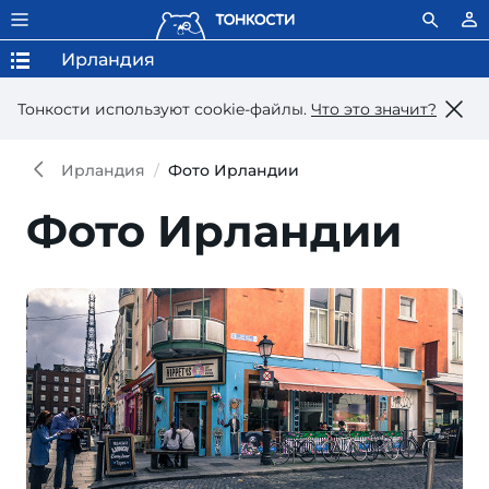
Ирландия
Тонкости используют сookie-файлы.
Что это значит?
Ирландия
Фото Ирландии
Фото Ирландии