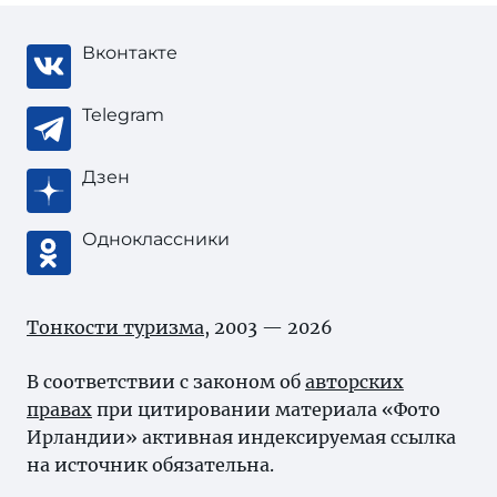
Вконтакте
Telegram
Дзен
Одноклассники
Тонкости туризма
, 2003 — 2026
В соответствии с законом об
авторских
правах
при цитировании материала «Фото
Ирландии» активная индексируемая ссылка
на источник обязательна.