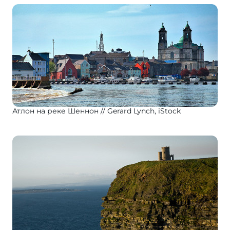
Атлон на реке Шеннон
Gerard Lynch, iStock