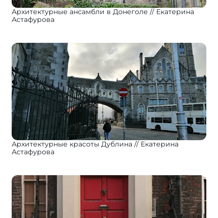
Архитектурные ансамбли в Донеголе
Екатерина
Астафурова
Архитектурные красоты Дублина
Екатерина
Астафурова