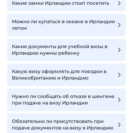
Какие замки Ирландии стоит посетить
Можно ли купаться в океане в Ирландии
летом
Какие документы для учебной визы в
Ирландию нужны ребенку
Какую визу оформлять для поездки в
Великобританию и Ирландию
Нужно ли сообщать об отказе в шенгене
при подаче на визу Ирландии
Обязательно ли присутствовать при
подаче документов на визу в Ирландию