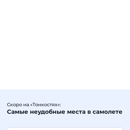
Скоро на «Тонкостях»:
Самые неудобные места в самолете