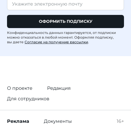
ОФОРМИТЬ ПОДПИСКУ
Конфиденциальность данных гарантируется, от подписки
можно отказаться в любой момент. Оформляя подписку,
вы даете
Согласие на получение рассылки
.
О проекте
Редакция
Для сотрудников
Реклама
Документы
16+