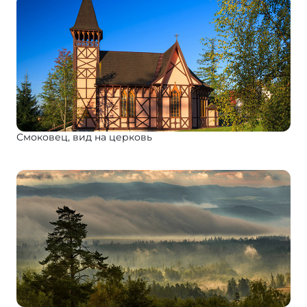
Смоковец, вид на церковь