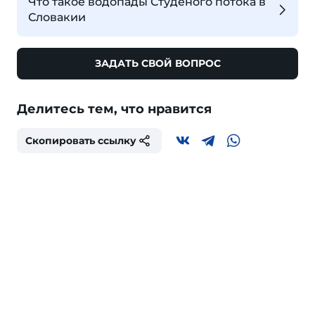
Что такое водопады Студеного потока в
Словакии
ЗАДАТЬ СВОЙ ВОПРОС
Делитесь тем, что нравится
Скопировать ссылку