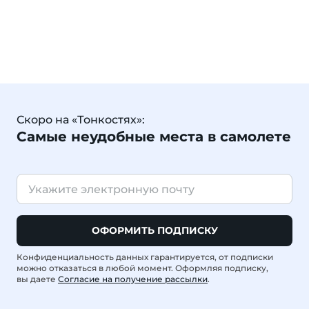
Скоро на «Тонкостях»:
Самые неудобные места в самолете
ОФОРМИТЬ ПОДПИСКУ
Конфиденциальность данных гарантируется, от подписки
можно отказаться в любой момент. Оформляя подписку,
вы даете
Согласие на получение рассылки
.