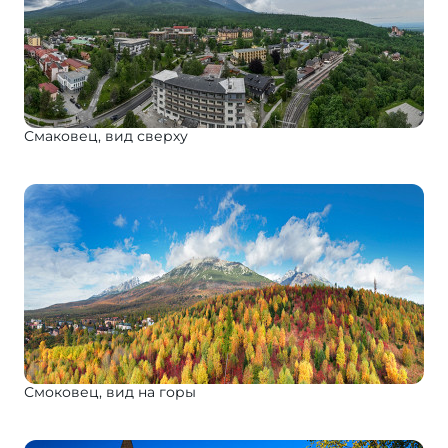
Смаковец, вид сверху
Смоковец, вид на горы