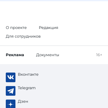
О проекте
Редакция
Для сотрудников
Реклама
Документы
16+
Вконтакте
Telegram
Дзен