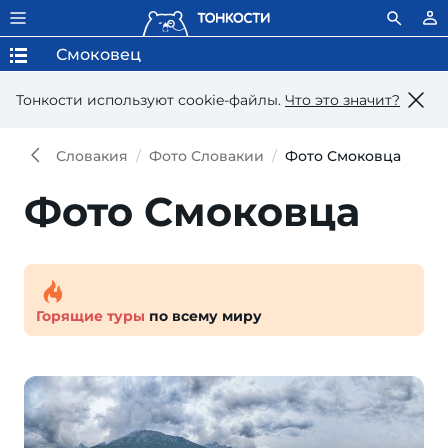
Смоковец
Тонкости используют сookie-файлы.
Что это значит?
Словакия
Фото Словакии
Фото Смоковца
Фото Смоковца
Горящие туры
по всему миру