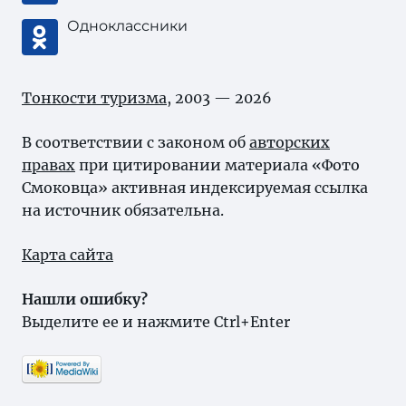
Одноклассники
Тонкости туризма
, 2003 — 2026
В соответствии с законом об
авторских
правах
при цитировании материала «Фото
Смоковца» активная индексируемая ссылка
на источник обязательна.
Карта сайта
Нашли ошибку?
Выделите ее и нажмите Ctrl+Enter