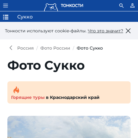
Сукко
Тонкости используют сookie-файлы.
Что это значит?
Россия
Фото России
Фото Сукко
Фото Сукко
Горящие туры
в Краснодарский край