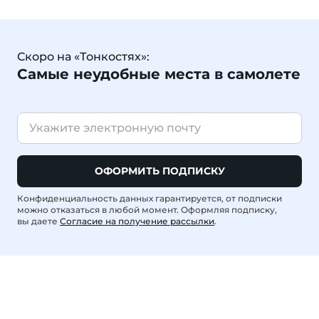
Скоро на «Тонкостях»:
Самые неудобные места в самолете
ОФОРМИТЬ ПОДПИСКУ
Конфиденциальность данных гарантируется, от подписки
можно отказаться в любой момент. Оформляя подписку,
вы даете
Согласие на получение рассылки
.