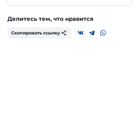
Делитесь тем, что нравится
Скопировать ссылку