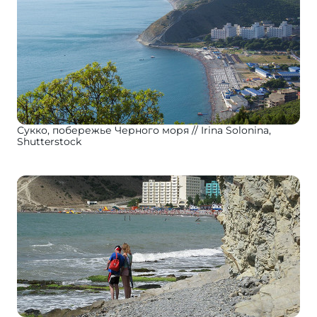
Сукко, побережье Черного моря
Irina Solonina,
Shutterstock