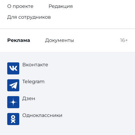
О проекте
Редакция
Для сотрудников
Реклама
Документы
16+
Вконтакте
Telegram
Дзен
Одноклассники