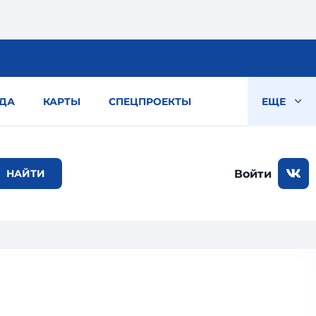
ДА
КАРТЫ
СПЕЦПРОЕКТЫ
ЕЩЕ
Войти