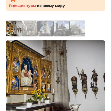
Горящие туры
по всему миру