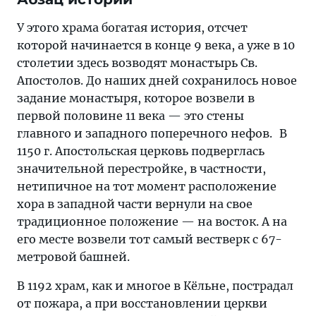
У этого храма богатая история, отсчет
которой начинается в конце 9 века, а уже в 10
столетии здесь возводят монастырь Св.
Апостолов. До наших дней сохранилось новое
задание монастыря, которое возвели в
первой половине 11 века — это стены
главного и западного поперечного нефов. В
1150 г. Апостольская церковь подверглась
значительной перестройке, в частности,
нетипичное на тот момент расположение
хора в западной части вернули на свое
традиционное положение — на восток. А на
его месте возвели тот самый вестверк с 67-
метровой башней.
В 1192 храм, как и многое в Кёльне, пострадал
от пожара, а при восстановлении церкви