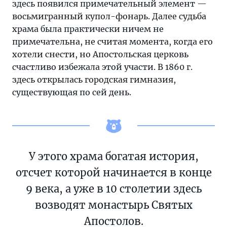
здесь появился примечательный элемент —
восьмигранный купол-фонарь. Далее судьба
храма была практически ничем не
примечательна, не считая момента, когда его
хотели снести, но Апостольская церковь
счастливо избежала этой участи. В 1860 г.
здесь открылась городская гимназия,
существующая по сей день.
У этого храма богатая история,
отсчет которой начинается в конце
9 века, а уже в 10 столетии здесь
возводят монастырь Святых
Апостолов.