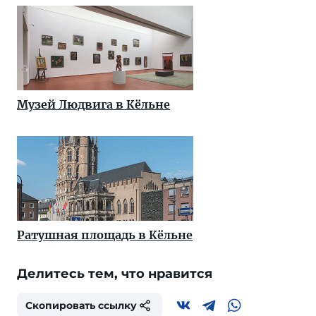
Музей Людвига в Кёльне
Ратушная площадь в Кёльне
Делитесь тем, что нравится
Скопировать ссылку