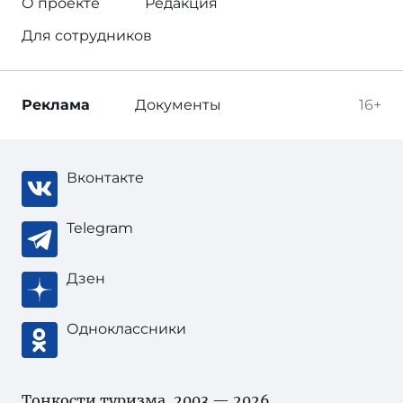
О проекте
Редакция
Для сотрудников
Реклама
Документы
16+
Вконтакте
Telegram
Дзен
Одноклассники
Тонкости туризма
, 2003 — 2026