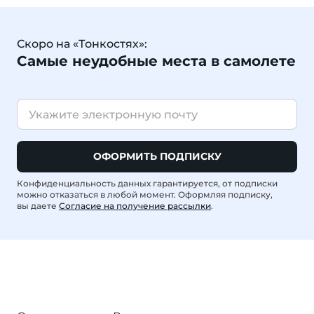
Скоро на «Тонкостях»:
Самые неудобные места в самолете
ОФОРМИТЬ ПОДПИСКУ
Конфиденциальность данных гарантируется, от подписки
можно отказаться в любой момент. Оформляя подписку,
вы даете
Согласие на получение рассылки
.