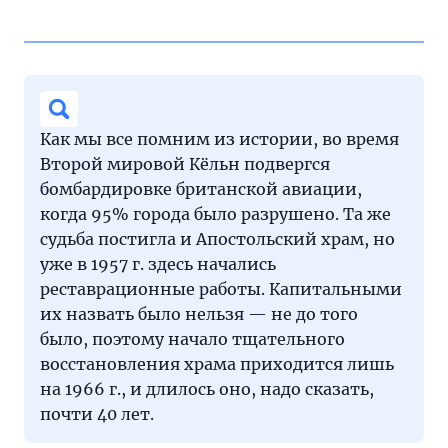
Как мы все помним из истории, во время
Второй мировой Кёльн подвергся
бомбардировке британской авиации,
когда 95% города было разрушено. Та же
судьба постигла и Апостольский храм, но
уже в 1957 г. здесь начались
реставрационные работы. Капитальными
их назвать было нельзя — не до того
было, поэтому начало тщательного
восстановления храма приходится лишь
на 1966 г., и длилось оно, надо сказать,
почти 40 лет.