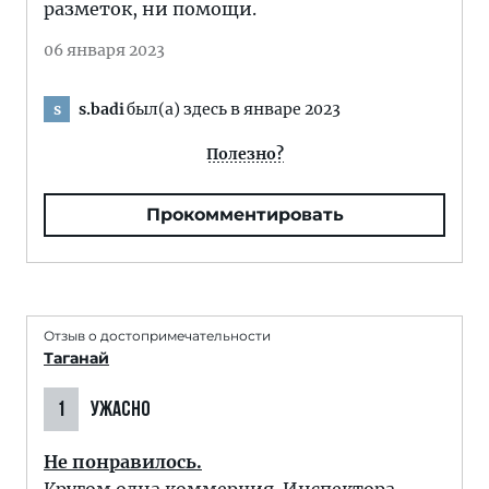
разметок, ни помощи.
06 января 2023
s.badi
был(а) здесь в январе 2023
s
Полезно?
Прокомментировать
Отзыв о достопримечательности
Таганай
1
УЖАСНО
Не понравилось.