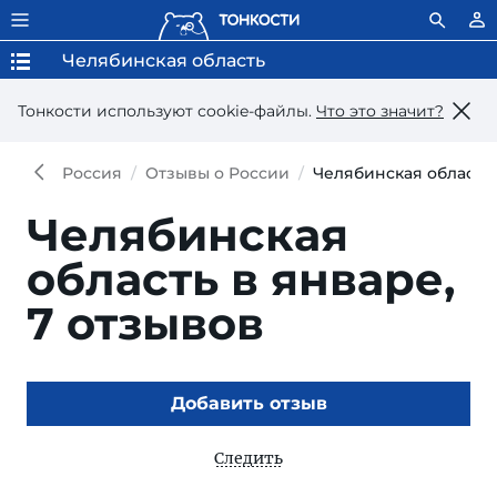
Челябинская область
Тонкости используют сookie-файлы.
Что это значит?
Россия
Отзывы о России
Челябинская область
Челябинская
область в январе,
7 отзывов
Добавить отзыв
Следить