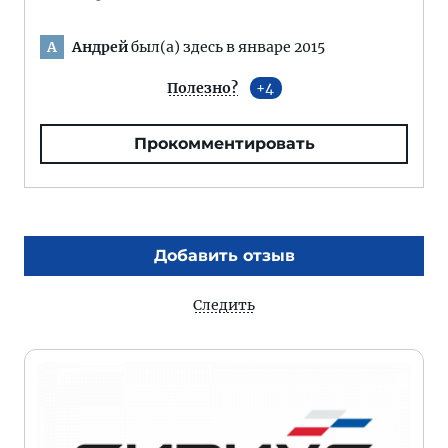
Андрей
был(а) здесь в январе 2015
А
Полезно?
4
Прокомментировать
Добавить отзыв
Следить