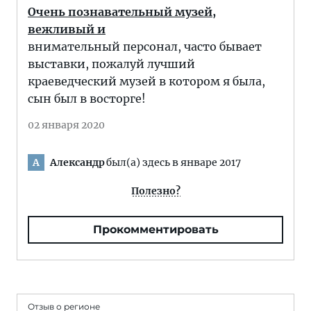
Очень познавательный музей,
вежливый и
внимательный персонал, часто бывает
выставки, пожалуй лучший
краеведческий музей в котором я была,
сын был в восторге!
02 января 2020
Александр
был(а) здесь в январе 2017
А
Полезно?
Прокомментировать
Отзыв о регионе