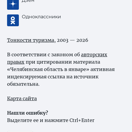
Дзен
Одноклассники
Тонкости туризма
, 2003 — 2026
В соответствии с законом об
авторских
правах
при цитировании материала
«Челябинская область в январе» активная
индексируемая ссылка на источник
обязательна.
Карта сайта
Нашли ошибку?
Выделите ее и нажмите Ctrl+Enter