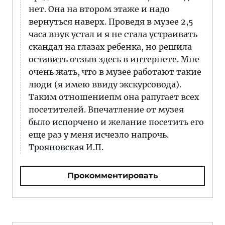
нет. Она на втором этаже и надо
вернуться наверх. Проведя в музее 2,5
часа внук устал и я не стала устраивать
скандал на глазах ребенка, но решила
оставить отзыв здесь в интернете. Мне
очень жать, что в музее работают такие
люди (я имею ввиду экскурсовода).
Таким отношениепм она рапугает всех
посетителей. Впечатление от музея
было испорчено и желание посетить его
еще раз у меня исчезло напрочь.
Трояновская И.П.
Прокомментировать