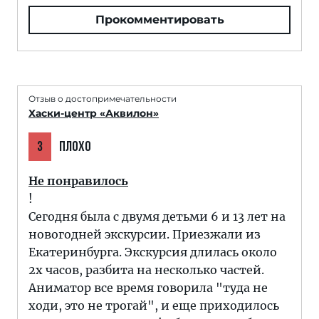
Прокомментировать
Отзыв о достопримечательности
Хаски-центр «Аквилон»
3
ПЛОХО
Не понравилось
!
Сегодня была с двумя детьми 6 и 13 лет на
новогодней экскурсии. Приезжали из
Екатеринбурга. Экскурсия длилась около
2х часов, разбита на несколько частей.
Аниматор все время говорила "туда не
ходи, это не трогай", и еще приходилось