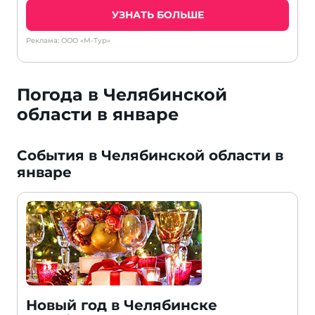
УЗНАТЬ БОЛЬШЕ
Реклама: ООО «М-Тур»
Погода в Челябинской
области в январе
События в Челябинской области в
январе
Новый год в Челябинске