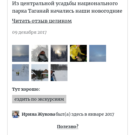
Из центральной усадьбы национального
парка Таганай начались наши новогодние
Читать отзыв целиком
09 декабря 2017
Тут хорошо:
ездить по экскурсиям
Ирина Жукова
был(а) здесь в январе 2017
Полезно?