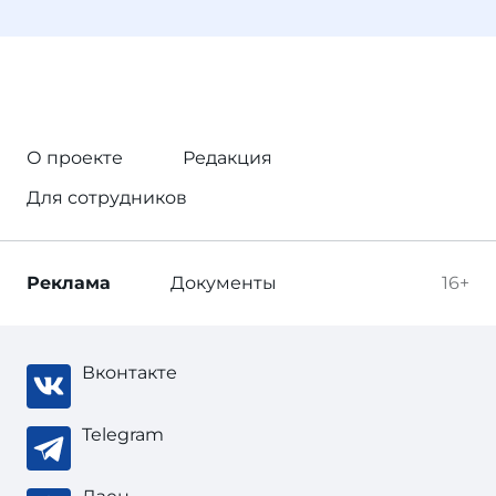
О проекте
Редакция
Для сотрудников
Реклама
Документы
16+
Вконтакте
Telegram