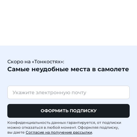
Скоро на «Тонкостях»:
Самые неудобные места в самолете
ОФОРМИТЬ ПОДПИСКУ
Конфиденциальность данных гарантируется, от подписки
можно отказаться в любой момент. Оформляя подписку,
вы даете
Согласие на получение рассылки
.