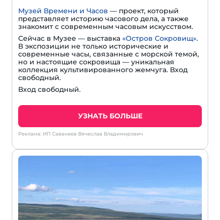
Музей Времени и Часов
— проект, который
представляет историю часового дела, а также
знакомит с современным часовым искусством.
Сейчас в Музее — выставка
«Остров Сокровищ»
.
В экспозиции не только исторические и
современные часы, связанные с морской темой,
но и настоящие сокровища — уникальная
коллекция культивированного жемчуга. Вход
свободный.
Вход свободный.
УЗНАТЬ БОЛЬШЕ
Реклама: ИП Саванеев Вячеслав Владимирович