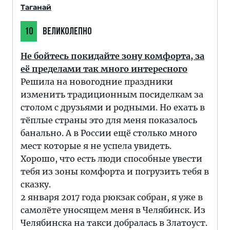
Таганай
10
ВЕЛИКОЛЕПНО
Не бойтесь покидайте зону комфорта, за
её пределами так много интересного
Решила на новогодние праздники
изменить традиционным посиделкам за
столом с друзьями и родными. Но ехать в
тёплые страны это для меня показалось
банально. А в России ещё столько много
мест которые я не успела увидеть.
Хорошо, что есть люди способные увести
тебя из зоны комфорта и погрузить тебя в
сказку.
2 января 2017 года рюкзак собран, я уже в
самолёте уносящем меня в Челябинск. Из
Челябинска на такси добралась в Златоуст.