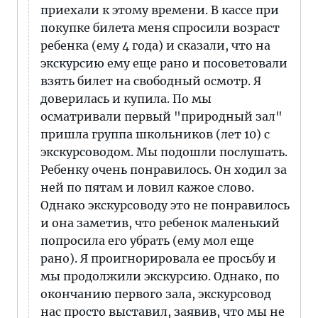
приехали к этому времени. В кассе при
покупке билета меня спросили возраст
ребенка (ему 4 года) и сказали, что на
экскурсию ему еще рано и посоветовали
взять билет на свободный осмотр. Я
доверилась и купила. По мы
осматривали первый "природный зал"
пришла группа школьников (лет 10) с
экскурсоводом. Мы подошли послушать.
Ребенку очень понравилось. Он ходил за
ней по пятам и ловил кажое слово.
Однако экскурсоводу это не понравилось
и она заметив, что ребенок маленький
попросила его убрать (ему мол еще
рано). Я проигнорировала ее просьбу и
мы продолжили экскурсию. Однако, по
окончанию первого зала, экскурсовод
нас просто выставил, заявив, что мы не