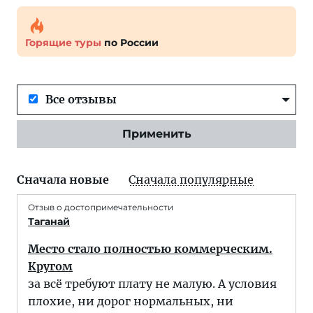
Горящие туры
по России
Все отзывы
Применить
Сначала новые
Сначала популярные
Отзыв о достопримечательности
Таганай
Место стало полностью коммерческим.
Кругом
за всё требуют плату не малую. А условия
плохие, ни дорог нормальных, ни