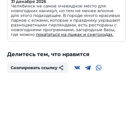
31 декабря 2026
Челябинск не самое очевидное место для
новогодних каникул, но тем не менее вполне
для этого подходящее. В городе много красивых
парков с елками, которые к празднику украшают
разноцветными гирляндами, есть рестораны с
новогодними программами, загородные базы,
где можно
покататься на лыжах и снегоходах.
Делитесь тем, что нравится
Скопировать ссылку