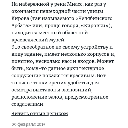
На набережной у реки Миасс, как раз у
окончания пешеходной части улицы
Кирова (так называемого «Челябинского
Арбата» или, проще говоря, «Кировки»),
находится местный областной
краеведческий музей.
Это своеобразное по своему устройству и
виду здание, имеет несколько корпусов и,
понятно, несколько касс и входов. Может
быть, кому-то данное архитектурное
сооружение покажется красивым. Вот
только с точки зрения удобства для
осмотра выставок и экспозиций,
расположение залов, предусмотренное
создателями,
Читать отзыв целиком
09 февраля 2015