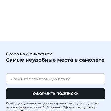
Скоро на «Тонкостях»:
Самые неудобные места в самолете
ОФОРМИТЬ ПОДПИСКУ
Конфиденциальность данных гарантируется, от подписки
можно отказаться в любой момент. Оформляя подписку,