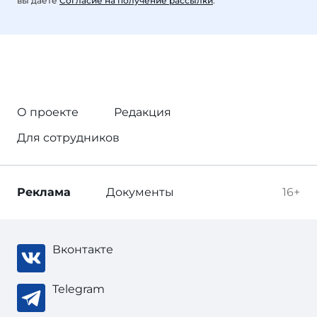
вы даете
Согласие на получение рассылки
.
О проекте
Редакция
Для сотрудников
Реклама
Документы
16+
Вконтакте
Telegram