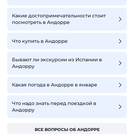
Какие достопримечательности стоит
посмотреть в Андорре
Что купить в Андорре
Бывают ли экскурсии из Испании в
Андорру
Какая погода в Андорре в январе
Что надо знать перед поездкой в
Андорру
ВСЕ ВОПРОСЫ ОБ АНДОРРЕ