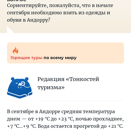
Сориентируйте, пожалуйста, что в начале
сентября необходимо взять из одежды и
обуви в Андорру?
Горящие туры
по всему миру
Редакция «Тонкостей
туризма»
В сентябре в Андорре средняя температура
днем — от +19 °C до +23 °C, ночью прохладнее,
+7 °С…+9 °С. Вода остается прогретой до +21 °C.