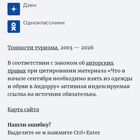
Дзен
Одноклассники
Тонкости туризма
, 2003 — 2026
В соответствии с законом об
авторских
правах
при цитировании материала «Что в
начале сентября необходимо взять из одежды
и обуви в Андорру» активная индексируемая
ссылка на источник обязательна.
Карта сайта
Нашли ошибку?
Выделите ее и нажмите Ctrl+Enter