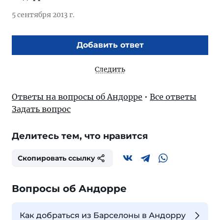
5 сентября 2013 г.
Добавить ответ
Следить
Ответы на вопросы об Андорре
•
Все ответы
Задать вопрос
Делитесь тем, что нравится
Скопировать ссылку
Вопросы об Андорре
Как добраться из Барселоны в Андорру