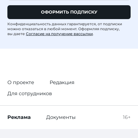
ОФОРМИТЬ ПОДПИСКУ
Конфиденциальность данных гарантируется, от подписки
можно отказаться в любой момент. Оформляя подписку,
вы даете
Согласие на получение рассылки
.
О проекте
Редакция
Для сотрудников
Реклама
Документы
16+