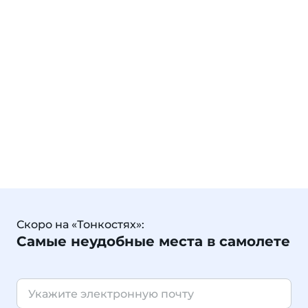
Скоро на «Тонкостях»:
Самые неудобные места в самолете