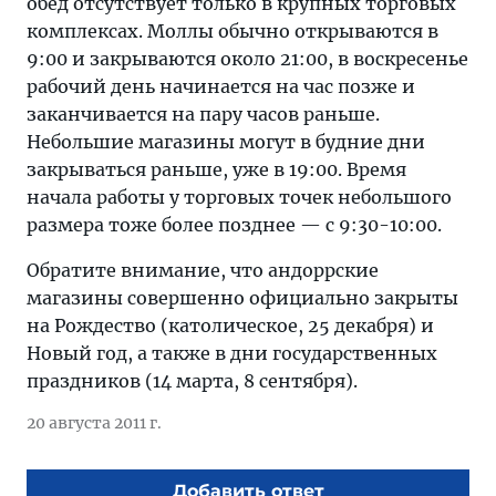
обед отсутствует только в крупных торговых
комплексах. Моллы обычно открываются в
9:00 и закрываются около 21:00, в воскресенье
рабочий день начинается на час позже и
заканчивается на пару часов раньше.
Небольшие магазины могут в будние дни
закрываться раньше, уже в 19:00. Время
начала работы у торговых точек небольшого
размера тоже более позднее — с 9:30-10:00.
Обратите внимание, что андоррские
магазины совершенно официально закрыты
на Рождество (католическое, 25 декабря) и
Новый год, а также в дни государственных
праздников (14 марта, 8 сентября).
20 августа 2011 г.
Добавить ответ