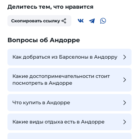
Делитесь тем, что нравится
Скопировать ссылку
Вопросы об Андорре
Как добраться из Барселоны в Андорру
Какие достопримечательности стоит
посмотреть в Андорре
Что купить в Андорре
Какие виды отдыха есть в Андорре