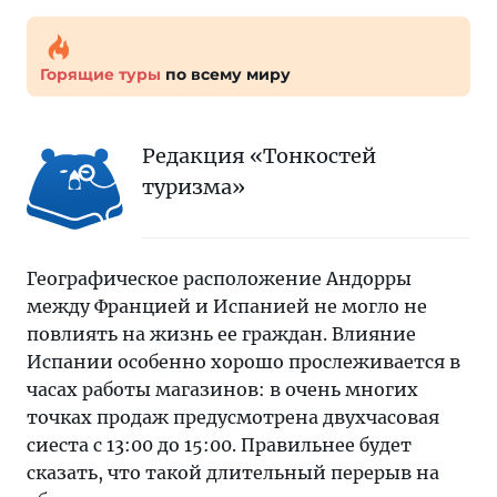
Горящие туры
по всему миру
Редакция «Тонкостей
туризма»
Географическое расположение Андорры
между Францией и Испанией не могло не
повлиять на жизнь ее граждан. Влияние
Испании особенно хорошо прослеживается в
часах работы магазинов: в очень многих
точках продаж предусмотрена двухчасовая
сиеста с 13:00 до 15:00. Правильнее будет
сказать, что такой длительный перерыв на