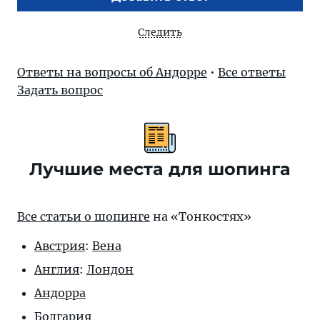
Следить
Ответы на вопросы об Андорре
•
Все ответы
Задать вопрос
Лучшие места для шопинга
Все статьи о шопинге
на «Тонкостях»
Австрия
:
Вена
Англия
:
Лондон
Андорра
Болгария