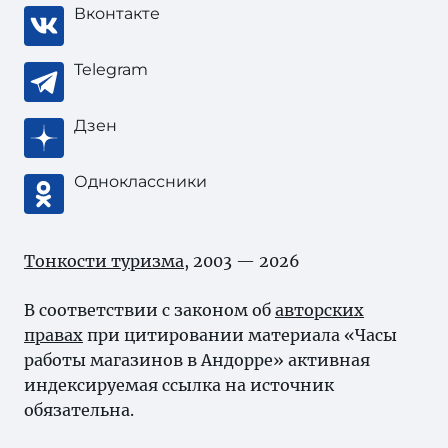
Вконтакте
Telegram
Дзен
Одноклассники
Тонкости туризма
, 2003 — 2026
В соответствии с законом об
авторских
правах
при цитировании материала «Часы
работы магазинов в Андорре» активная
индексируемая ссылка на источник
обязательна.