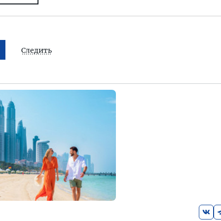
Следить