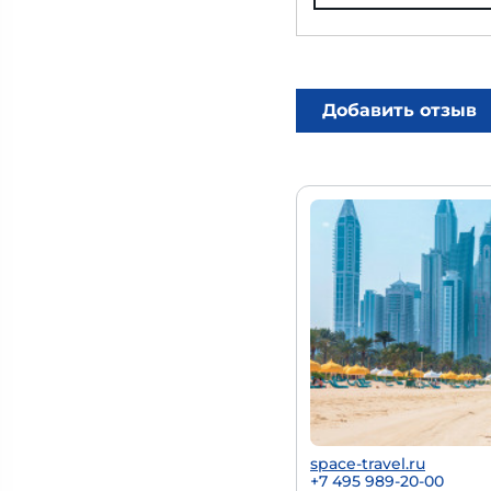
Добавить отзыв
space-travel.ru
+7 495 989-20-00