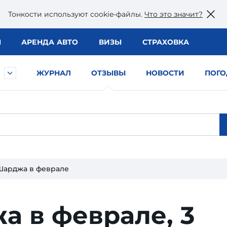
Тонкости используют сookie-файлы.
Что это значит?
Ы
АРЕНДА АВТО
ВИЗЫ
СТРАХОВКА
ЖУРНАЛ
ОТЗЫВЫ
НОВОСТИ
ПОГО
Шарджа в феврале
а в феврале,
3