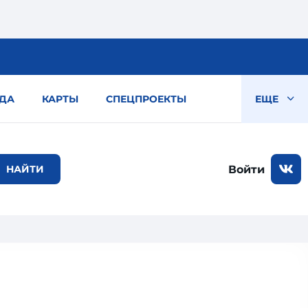
ДА
КАРТЫ
СПЕЦПРОЕКТЫ
ЕЩЕ
Войти