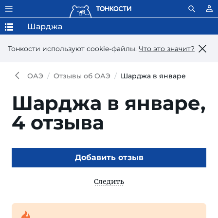
Шарджа
Тонкости используют сookie-файлы.
Что это значит?
ОАЭ
Отзывы об ОАЭ
Шарджа в январе
Шарджа в январе,
4 отзыва
Добавить отзыв
Следить