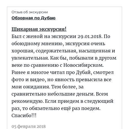
Отзыв об экскурсии
Обзорная по Дубаю
Шикарная экскурсия!
Был с женой на экскурсии 29.01.2018. По
обоюдному мнению, экскурсия очень
хорошая, содержательная, насыщенная и
увлекательная. Как бы, побывали в другом
веке по сравнению с Новосибирском.
Ранее я многое читал про Дубай, смотрел
фото и видео, но явность превысила все
мои ожидания. Тем более, за
сравнительно небольшие деньги. Всем
рекомендую. Если приедем в следующий
раз, то обязательно ещё раз поедем.
Спасибо!!!
05 февраля 2018