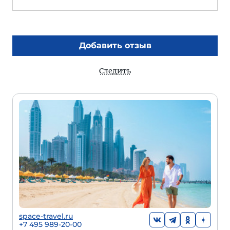
Добавить отзыв
Следить
space-travel.ru
+7 495 989-20-00