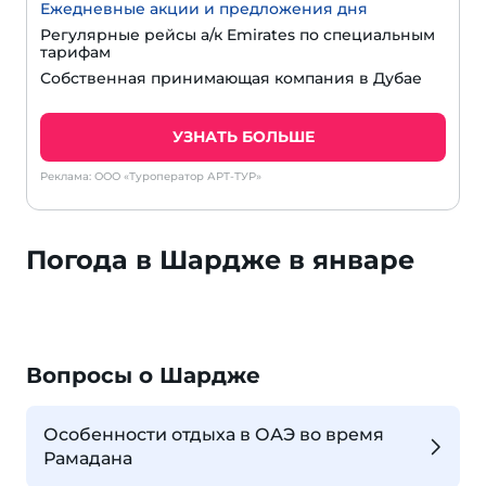
Ежедневные акции и предложения дня
Регулярные рейсы а/к Emirates по специальным
тарифам
Собственная принимающая компания в Дубае
УЗНАТЬ БОЛЬШЕ
Реклама: ООО «Туроператор АРТ-ТУР»
Погода в Шардже в январе
Вопросы о Шардже
Особенности отдыха в ОАЭ во время
Рамадана