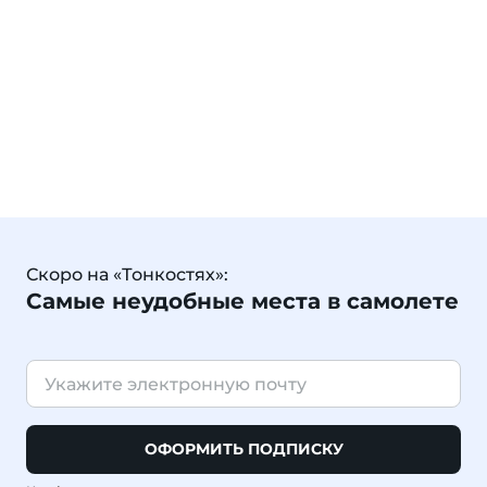
Скоро на «Тонкостях»:
Самые неудобные места в самолете
ОФОРМИТЬ ПОДПИСКУ