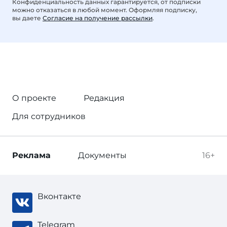
Конфиденциальность данных гарантируется, от подписки
можно отказаться в любой момент. Оформляя подписку,
вы даете
Согласие на получение рассылки
.
О проекте
Редакция
Для сотрудников
Реклама
Документы
16+
Вконтакте
Telegram