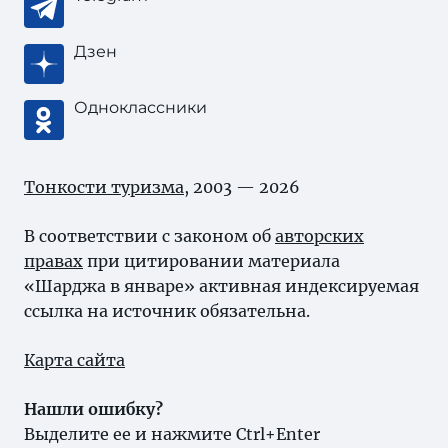
Дзен
Одноклассники
Тонкости туризма
, 2003 — 2026
В соответствии с законом об
авторских
правах
при цитировании материала
«Шарджа в январе» активная индексируемая
ссылка на источник обязательна.
Карта сайта
Нашли ошибку?
Выделите ее и нажмите Ctrl+Enter