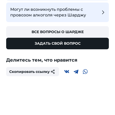
Могут ли возникнуть проблемы с
провозом алкоголя через Шарджу
ВСЕ ВОПРОСЫ О ШАРДЖЕ
ЗАДАТЬ СВОЙ ВОПРОС
Делитесь тем, что нравится
Скопировать ссылку