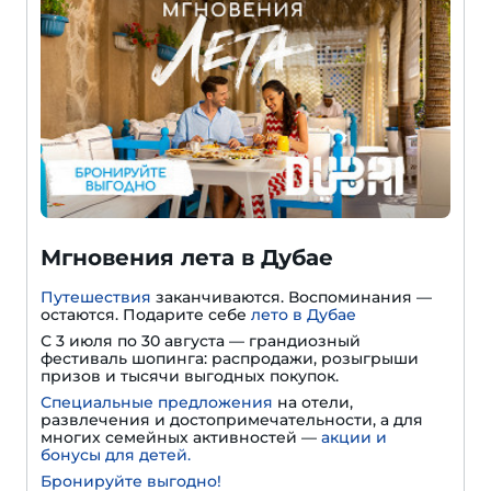
Мгновения лета в Дубае
Путешествия
заканчиваются. Воспоминания —
остаются. Подарите себе
лето в Дубае
С 3 июля по 30 августа — грандиозный
фестиваль шопинга: распродажи, розыгрыши
призов и тысячи выгодных покупок.
Специальные предложения
на отели,
развлечения и достопримечательности, а для
многих семейных активностей —
акции и
бонусы для детей.
Бронируйте выгодно!