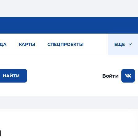
ДА
КАРТЫ
СПЕЦПРОЕКТЫ
ЕЩЕ
Войти
а