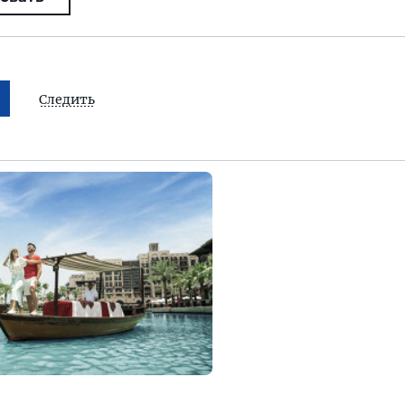
Следить