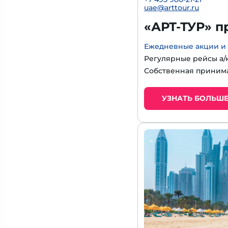
uae@arttour.ru
«АРТ-ТУР» п
Ежедневные акции и
Регулярные рейсы а/
Собственная приним
УЗНАТЬ БОЛЬШ