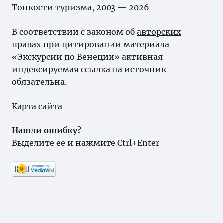
Тонкости туризма
, 2003 — 2026
В соответствии с законом об
авторских
правах
при цитировании материала
«Экскурсии по Венеции» активная
индексируемая ссылка на источник
обязательна.
Карта сайта
Нашли ошибку?
Выделите ее и нажмите Ctrl+Enter