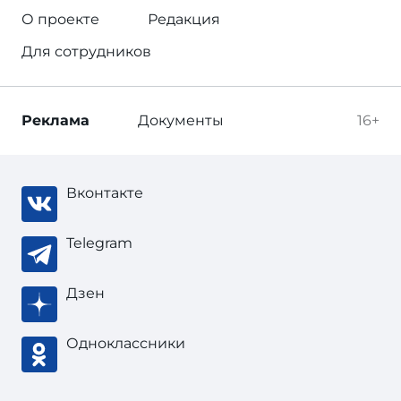
О проекте
Редакция
Для сотрудников
Реклама
Документы
16+
Вконтакте
Telegram
Дзен
Одноклассники