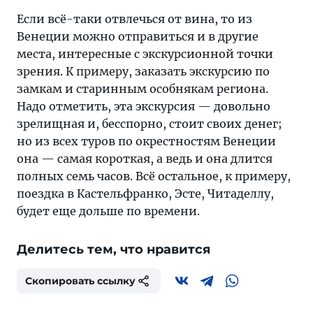
Если всё-таки отвлечься от вина, то из
Венеции можно отправиться и в другие
места, интересные с экскурсионной точки
зрения. К примеру, заказать экскурсию по
замкам и старинным особнякам региона.
Надо отметить, эта экскурсия — довольно
зрелищная и, бесспорно, стоит своих денег;
но из всех туров по окрестностям Венеции
она — самая короткая, а ведь и она длится
полных семь часов. Всё остальное, к примеру,
поездка в Кастельфранко, Эсте, Читаделлу,
будет еще дольше по времени.
Делитесь тем, что нравится
Скопировать ссылку