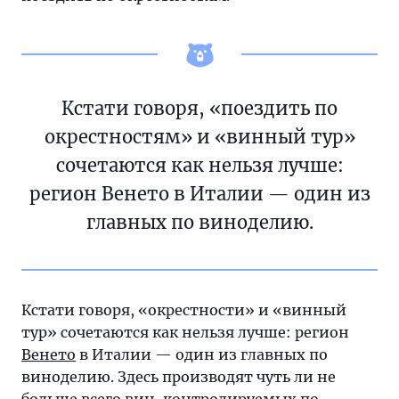
Кстати говоря, «поездить по
окрестностям» и «винный тур»
сочетаются как нельзя лучше:
регион Венето в Италии — один из
главных по виноделию.
Кстати говоря, «окрестности» и «винный
тур» сочетаются как нельзя лучше: регион
Венето
в Италии — один из главных по
виноделию. Здесь производят чуть ли не