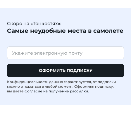
Скоро на «Тонкостях»:
Самые неудобные места в самолете
ОФОРМИТЬ ПОДПИСКУ
Конфиденциальность данных гарантируется, от подписки
можно отказаться в любой момент. Оформляя подписку,
вы даете
Согласие на получение рассылки
.