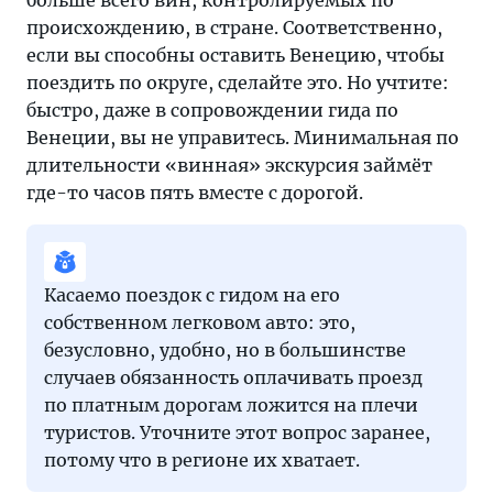
больше всего вин, контролируемых по
происхождению, в стране. Соответственно,
если вы способны оставить Венецию, чтобы
поездить по округе, сделайте это. Но учтите:
быстро, даже в сопровождении гида по
Венеции, вы не управитесь. Минимальная по
длительности «винная» экскурсия займёт
где-то часов пять вместе с дорогой.
Касаемо поездок с гидом на его
собственном легковом авто: это,
безусловно, удобно, но в большинстве
случаев обязанность оплачивать проезд
по платным дорогам ложится на плечи
туристов. Уточните этот вопрос заранее,
потому что в регионе их хватает.