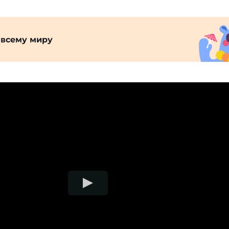
 всему миру