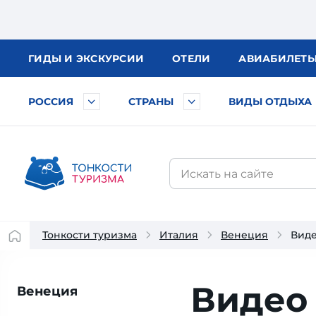
ГИДЫ
И ЭКСКУРСИИ
ОТЕЛИ
АВИА
БИЛЕТ
РОССИЯ
СТРАНЫ
ВИДЫ ОТДЫХА
Тонкости туризма
Италия
Венеция
Виде
Видео
Венеция