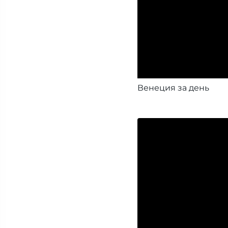
Венеция за день