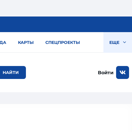
ДА
КАРТЫ
СПЕЦПРОЕКТЫ
ЕЩЕ
Войти