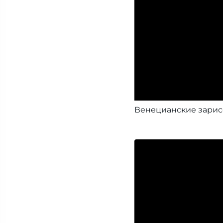
Венецианские зарис