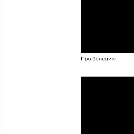
Про Венецию