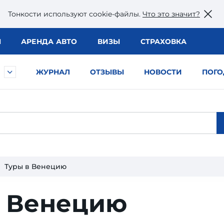
Тонкости используют сookie-файлы.
Что это значит?
Ы
АРЕНДА АВТО
ВИЗЫ
СТРАХОВКА
ЖУРНАЛ
ОТЗЫВЫ
НОВОСТИ
ПОГО
Туры в Венецию
в Венецию