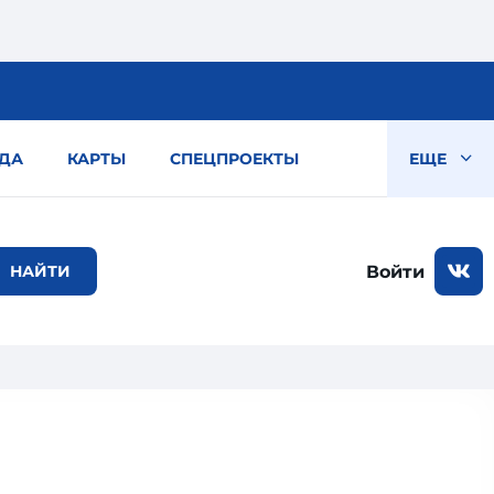
ДА
КАРТЫ
СПЕЦПРОЕКТЫ
ЕЩЕ
Войти