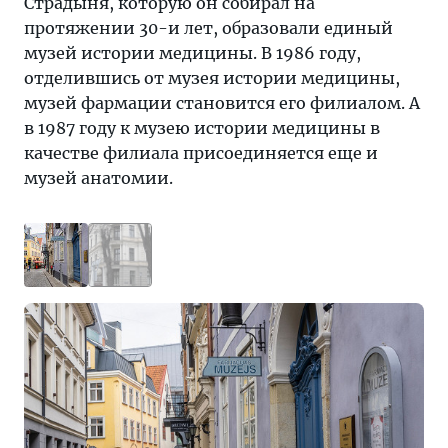
Страдыня, которую он собирал на
протяжении 30-и лет, образовали единый
музей истории медицины. В 1986 году,
отделившись от музея истории медицины,
музей фармации становится его филиалом. А
в 1987 году к музею истории медицины в
качестве филиала присоединяется еще и
музей анатомии.