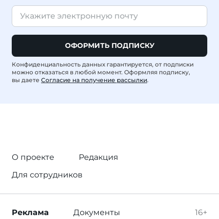
ОФОРМИТЬ ПОДПИСКУ
Конфиденциальность данных гарантируется, от подписки
можно отказаться в любой момент. Оформляя подписку,
вы даете
Согласие на получение рассылки
.
О проекте
Редакция
Для сотрудников
Реклама
Документы
16+