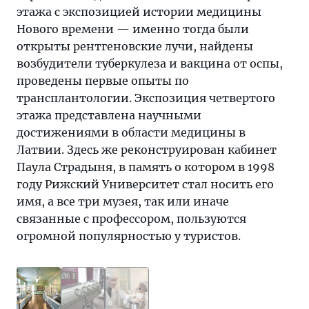
этажа с экспозицией истории медицины
Нового времени — именно тогда были
открыты рентгеновские лучи, найдены
возбудители туберкулеза и вакцина от оспы,
проведены первые опыты по
трансплантологии. Экспозиция четвертого
этажа представлена научными
достижениями в области медицины в
Латвии. Здесь же реконструирован кабинет
Паула Страдыня, в память о котором в 1998
году Рижский Университет стал носить его
имя, а все три музея, так или иначе
связанные с профессором, пользуются
огромной популярностью у туристов.