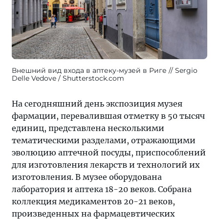
Внешний вид входа в аптеку-музей в Риге
Sergio
Delle Vedove / Shutterstock.com
На сегодняшний день экспозиция музея
фармации, перевалившая отметку в 50 тысяч
единиц, представлена несколькими
тематическими разделами, отражающими
эволюцию аптечной посуды, приспособлений
для изготовления лекарств и технологий их
изготовления. В музее оборудована
лаборатория и аптека 18-20 веков. Собрана
коллекция медикаментов 20-21 веков,
произведенных на фармацевтических