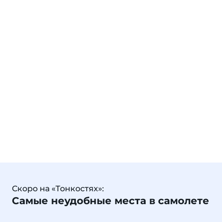
Скоро на «Тонкостях»:
Самые неудобные места в самолете