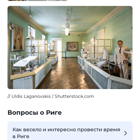
Uldis Laganovskis / Shutterstock.com
Вопросы о Риге
Как весело и интересно провести время
в Риге