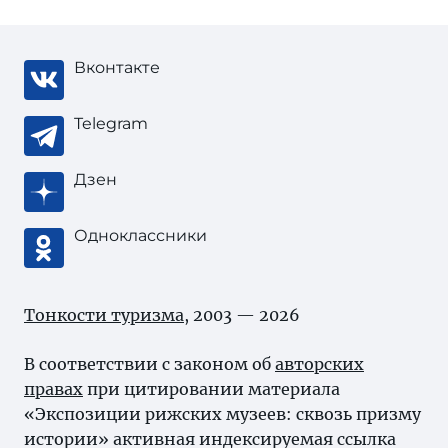
Вконтакте
Telegram
Дзен
Одноклассники
Тонкости туризма
, 2003 — 2026
В соответствии с законом об
авторских
правах
при цитировании материала
«Экспозиции рижских музеев: сквозь призму
истории» активная индексируемая ссылка