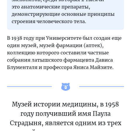
это анатомические препараты,
демонстрирующие основные принципы
строения человеческого тела.
В 1938 году при Университете был создан еще
один музей, музей фармации (аптек),
коллекцию которого составили частные
собрания латышского фармацевта Дависа
Блументаля и профессора Яниса Майзите.
Музей истории медицины, в 1958
году получивший имя Паула
Страдыня, является одним из трех