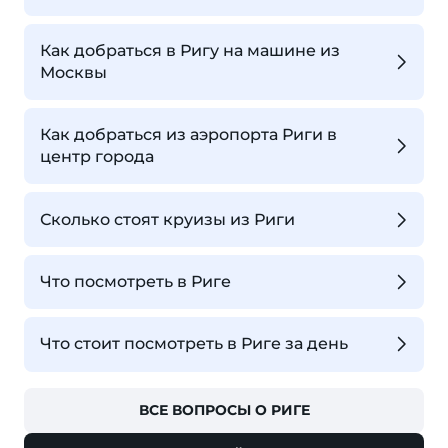
Как добраться в Ригу на машине из
Москвы
Как добраться из аэропорта Риги в
центр города
Сколько стоят круизы из Риги
Что посмотреть в Риге
Что стоит посмотреть в Риге за день
ВСЕ ВОПРОСЫ О РИГЕ