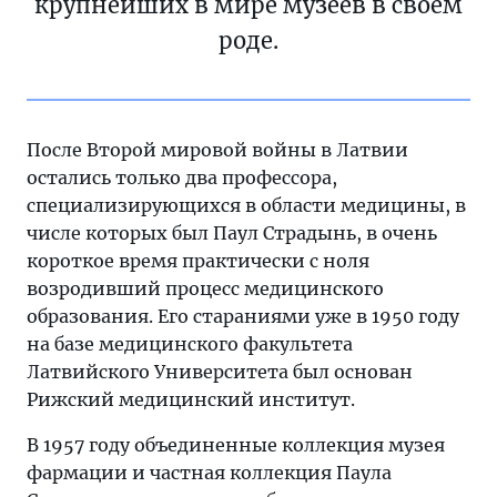
крупнейших в мире музеев в своем
роде.
После Второй мировой войны в Латвии
остались только два профессора,
специализирующихся в области медицины, в
числе которых был Паул Страдынь, в очень
короткое время практически с ноля
возродивший процесс медицинского
образования. Его стараниями уже в 1950 году
на базе медицинского факультета
Латвийского Университета был основан
Рижский медицинский институт.
В 1957 году объединенные коллекция музея
фармации и частная коллекция Паула