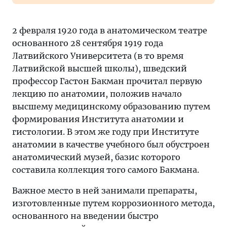
2 февраля 1920 года в анатомическом театре
основанного 28 сентября 1919 года
Латвийского Университета (в то время
Латвийской высшей школы), шведский
профессор Гастон Бакман прочитал первую
лекцию по анатомии, положив начало
высшему медицинскому образованию путем
формирования Института анатомии и
гистологии. В этом же году при Институте
анатомии в качестве учебного был обустроен
анатомический музей, базис которого
составила коллекция того самого Бакмана.
Важное место в ней занимали препараты,
изготовленные путем коррозионного метода,
основанного на введении быстро