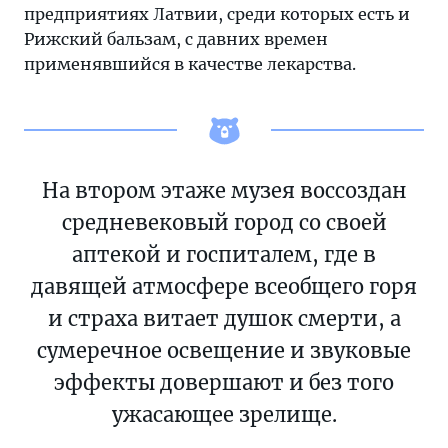
предприятиях Латвии, среди которых есть и
Рижский бальзам, с давних времен
применявшийся в качестве лекарства.
На втором этаже музея воссоздан
средневековый город со своей
аптекой и госпиталем, где в
давящей атмосфере всеобщего горя
и страха витает душок смерти, а
сумеречное освещение и звуковые
эффекты довершают и без того
ужасающее зрелище.