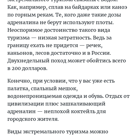
Как, например, сплав на байдарках или каноэ
по горным рекам. Те, кого даже такие дозы
адреналина не берут используют плоты.
Неоспоримое достоинство такого вида
туризма — низкая затратность. Ведь за
границу ехать не придется — речек,
каньонов, лесов достаточно и в России.
Двухнедельный поход может обойтись всего
в 200 долларов.
Конечно, при условии, что у вас уже есть
палатка, спальный мешок,
водонепроницаемая одежда и обувь. Отдых от
цивилизации плюс зашкаливающий
адреналин — неплохой коктейль для
городского жителя.
Виды экстремального туризма можно