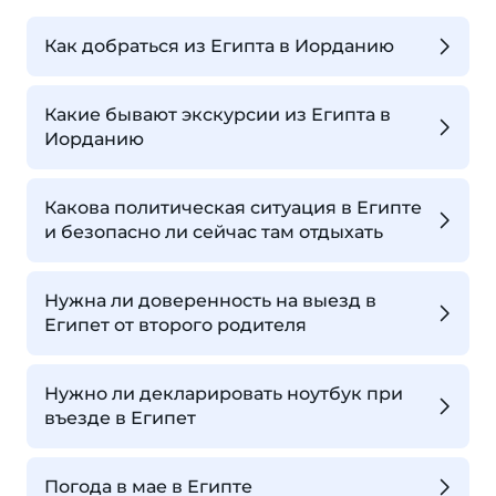
Как добраться из Египта в Иорданию
Какие бывают экскурсии из Египта в
Иорданию
Какова политическая ситуация в Египте
и безопасно ли сейчас там отдыхать
Нужна ли доверенность на выезд в
Египет от второго родителя
Нужно ли декларировать ноутбук при
въезде в Египет
Погода в мае в Египте