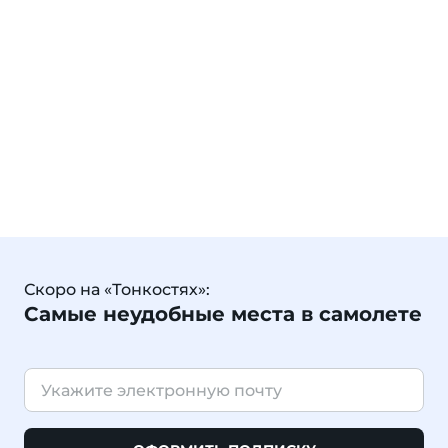
Скоро на «Тонкостях»:
Самые неудобные места в самолете