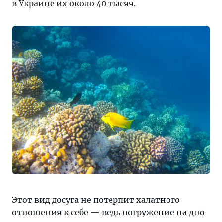
в Украине их около 40 тысяч.
Этот вид досуга не потерпит халатного
отношения к себе — ведь погружение на дно