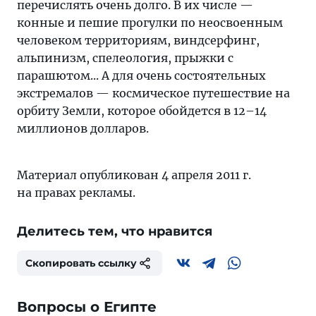
перечислять очень долго. В их числе —
конные и пешие прогулки по неосвоенным
человеком территориям, виндсерфинг,
альпинизм, спелеология, прыжки с
парашютом... А для очень состоятельных
экстремалов — космическое путешествие на
орбиту Земли, которое обойдется в 12–14
миллионов долларов.
Материал опубликован 4 апреля 2011 г.
на правах рекламы.
Делитесь тем, что нравится
Скопировать ссылку
Вопросы о Египте