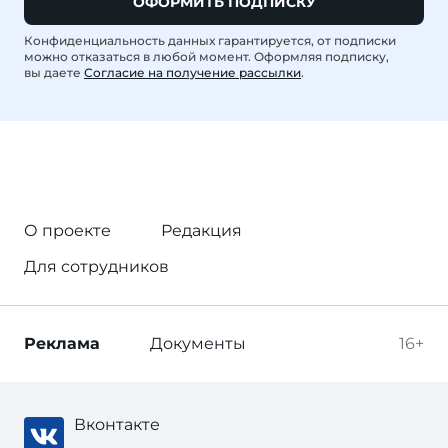
ОФОРМИТЬ ПОДПИСКУ
Конфиденциальность данных гарантируется, от подписки
можно отказаться в любой момент. Оформляя подписку,
вы даете
Согласие на получение рассылки
.
О проекте
Редакция
Для сотрудников
Реклама
Документы
16+
Вконтакте