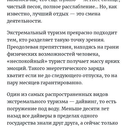
чистый песок, полное расслабление... Но, как
известно, лучший отдых — это смена
деятельности.
Экстремальный туризм прекрасно подходит
тем, кто разделяет такую точку зрения.
Преодолевая препятствия, находясь на грани
физических возможностей человека,
«неспокойный» турист получает массу ярких
эмоций. Такого энергетического заряда
хватит если не до следующего отпуска, то на
пару месяцев гарантированно.
Один из самых распространенных видов
экстремального туризма — дайвинг, то есть
погружение под воду. Меньше десяти лет
назад все дайверы в пределах одного
государства знали друг друга, а сейчас только