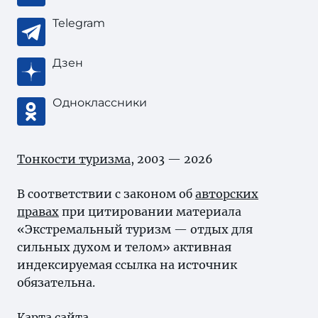
Telegram
Дзен
Одноклассники
Тонкости туризма
, 2003 — 2026
В соответствии с законом об
авторских
правах
при цитировании материала
«Экстремальный туризм — отдых для
сильных духом и телом» активная
индексируемая ссылка на источник
обязательна.
Карта сайта