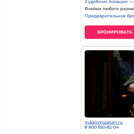
3 удобных локации
— 
Ячейки любого разме
Предварительное бр
БРОНИРОВАТЬ
magicmuseum.ru
8 800 550-82-04