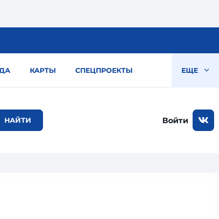
ДА
КАРТЫ
СПЕЦПРОЕКТЫ
ЕЩЕ
Войти