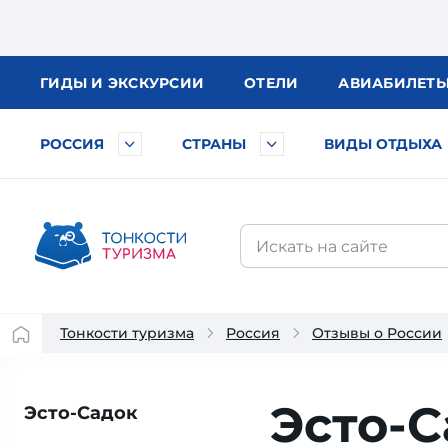
ГИДЫ
И ЭКСКУРСИИ
ОТЕЛИ
АВИА
БИЛЕТ
РОССИЯ
СТРАНЫ
ВИДЫ ОТДЫХА
Тонкости туризма
Россия
Отзывы о России
Эсто-С
Эсто-Садок