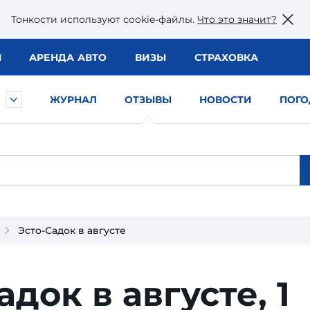
Тонкости используют сookie-файлы.
Что это значит?
Ы
АРЕНДА АВТО
ВИЗЫ
СТРАХОВКА
ЖУРНАЛ
ОТЗЫВЫ
НОВОСТИ
ПОГО
Эсто-Садок в августе
адок в августе,
1