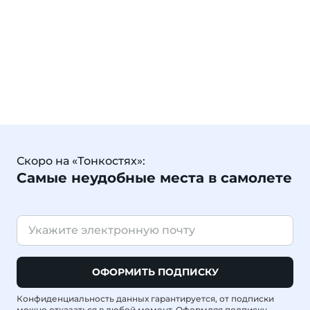
Скоро на «Тонкостях»:
Самые неудобные места в самолете
ОФОРМИТЬ ПОДПИСКУ
Конфиденциальность данных гарантируется, от подписки
можно отказаться в любой момент. Оформляя подписку,