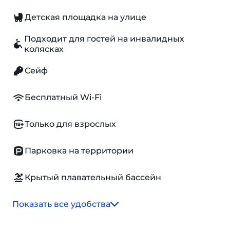
Детская площадка на улице
Подходит для гостей на инвалидных
колясках
Сейф
Бесплатный Wi-Fi
Только для взрослых
Парковка на территории
Крытый плавательный бассейн
Показать все удобства