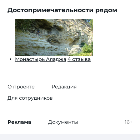
Достопримечательности рядом
Монастырь Аладжа
4 отзыва
О проекте
Редакция
Для сотрудников
Реклама
Документы
16+