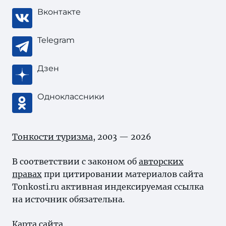
Вконтакте
Telegram
Дзен
Одноклассники
Тонкости туризма
, 2003 — 2026
В соответствии с законом об
авторских
правах
при цитировании материалов сайта
Tonkosti.ru активная индексируемая ссылка
на источник обязательна.
Карта сайта