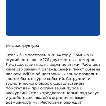
Инфраструктура
Отель был построен в 2004 году. Помимо 17
студий есть также 176 двухместных номеров.
Лифт доставит вас на верхние этажи. Работают
камера хранения багажа, сейф и пункт обмена
валюты. WiFi в общественных зонах позволит
гостям быть в курсе событий. Сотрудники
туристического бюро с удовольствием
помогут вам при организации туров и
экскурсий. Отель предлагает целый ряд услуг
и удобств для людей с ограниченными
возможностями. Ресторан и бар ждут