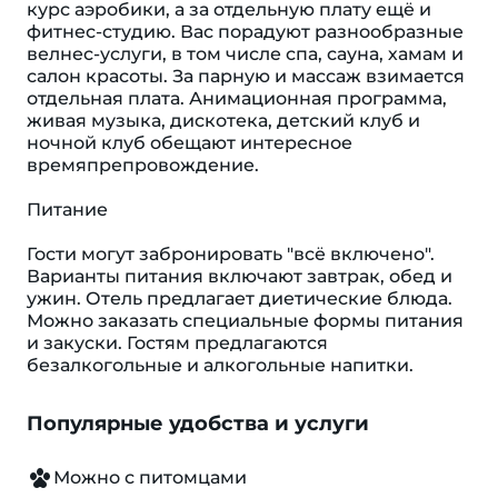
курс аэробики, а за отдельную плату ещё и
фитнес-студию. Вас порадуют разнообразные
велнес-услуги, в том числе спа, сауна, хамам и
салон красоты. За парную и массаж взимается
отдельная плата. Анимационная программа,
живая музыка, дискотека, детский клуб и
ночной клуб обещают интересное
времяпрепровождение.
Питание
Гости могут забронировать "всё включено".
Варианты питания включают завтрак, обед и
ужин. Отель предлагает диетические блюда.
Можно заказать специальные формы питания
и закуски. Гостям предлагаются
безалкогольные и алкогольные напитки.
Популярные удобства и услуги
Можно с питомцами