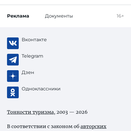
Реклама
Документы
16+
Вконтакте
Telegram
Дзен
Одноклассники
Тонкости туризма
, 2003 — 2026
В соответствии с законом об
авторских