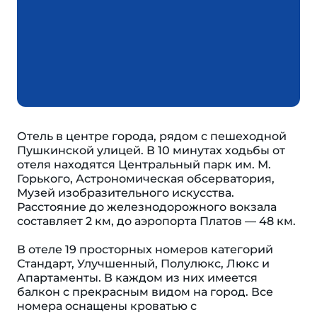
Отель в центре города, рядом с пешеходной
Пушкинской улицей. В 10 минутах ходьбы от
отеля находятся Центральный парк им. М.
Горького, Астрономическая обсерватория,
Музей изобразительного искусства.
Расстояние до железнодорожного вокзала
составляет 2 км, до аэропорта Платов — 48 км.
В отеле 19 просторных номеров категорий
Стандарт, Улучшенный, Полулюкс, Люкс и
Апартаменты. В каждом из них имеется
балкон с прекрасным видом на город. Все
номера оснащены кроватью с