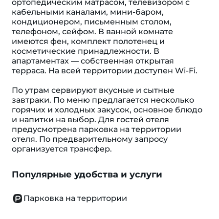
ортопедическим матрасом, телевизором с
кабельными каналами, мини-баром,
кондиционером, письменным столом,
телефоном, сейфом. В ванной комнате
имеются фен, комплект полотенец и
косметические принадлежности. В
апартаментах — собственная открытая
терраса. На всей территории доступен Wi-Fi.
По утрам сервируют вкусные и сытные
завтраки. По меню предлагается несколько
горячих и холодных закусок, основное блюдо
и напитки на выбор. Для гостей отеля
предусмотрена парковка на территории
отеля. По предварительному запросу
организуется трансфер.
Популярные удобства и услуги
Парковка на территории