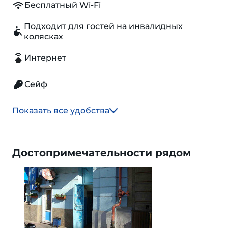
Бесплатный Wi-Fi
Подходит для гостей на инвалидных
колясках
Интернет
Сейф
Показать все удобства
Достопримечательности рядом