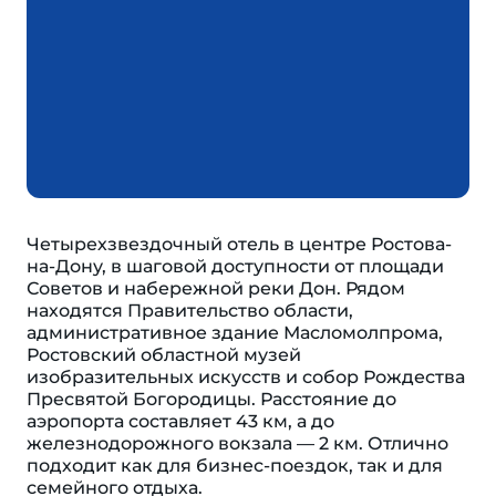
Четырехзвездочный отель в центре Ростова-
на-Дону, в шаговой доступности от площади
Советов и набережной реки Дон. Рядом
находятся Правительство области,
административное здание Масломолпрома,
Ростовский областной музей
изобразительных искусств и собор Рождества
Пресвятой Богородицы. Расстояние до
аэропорта составляет 43 км, а до
железнодорожного вокзала ― 2 км. Отлично
подходит как для бизнес-поездок, так и для
семейного отдыха.