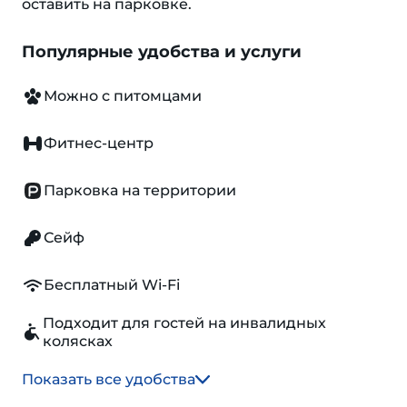
оставить на парковке.
Популярные удобства и услуги
Можно с питомцами
Фитнес-центр
Парковка на территории
Сейф
Бесплатный Wi-Fi
Подходит для гостей на инвалидных
колясках
Показать все удобства