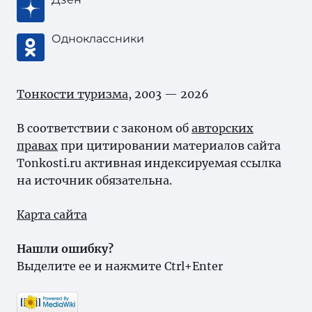
Одноклассники
Тонкости туризма
, 2003 — 2026
В соответствии с законом об
авторских
правах
при цитировании материалов сайта
Tonkosti.ru активная индексируемая ссылка
на источник обязательна.
Карта сайта
Нашли ошибку?
Выделите ее и нажмите Ctrl+Enter