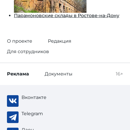
Парамоновские склады в Ростове-на-Дону
О проекте
Редакция
Для сотрудников
Реклама
Документы
16+
Вконтакте
Telegram
Дзен