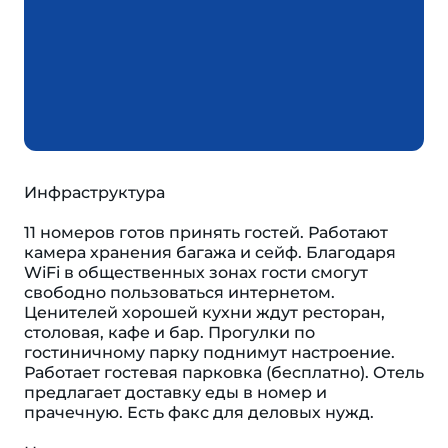
Инфраструктура
11 номеров готов принять гостей. Работают
камера хранения багажа и сейф. Благодаря
WiFi в общественных зонах гости смогут
свободно пользоваться интернетом.
Ценителей хорошей кухни ждут ресторан,
столовая, кафе и бар. Прогулки по
гостиничному парку поднимут настроение.
Работает гостевая парковка (бесплатно). Отель
предлагает доставку еды в номер и
прачечную. Есть факс для деловых нужд.