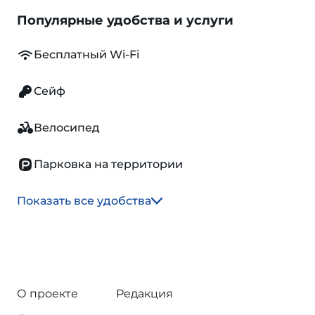
Популярные удобства и услуги
Бесплатный Wi-Fi
Сейф
Велосипед
Парковка на территории
Показать все удобства
О проекте
Редакция