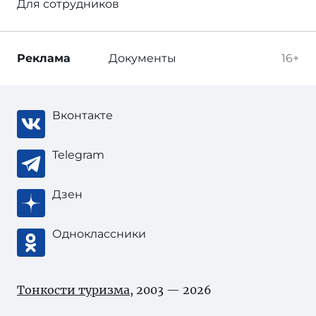
Для сотрудников
Реклама
Документы
16+
Вконтакте
Telegram
Дзен
Одноклассники
Тонкости туризма
, 2003 — 2026