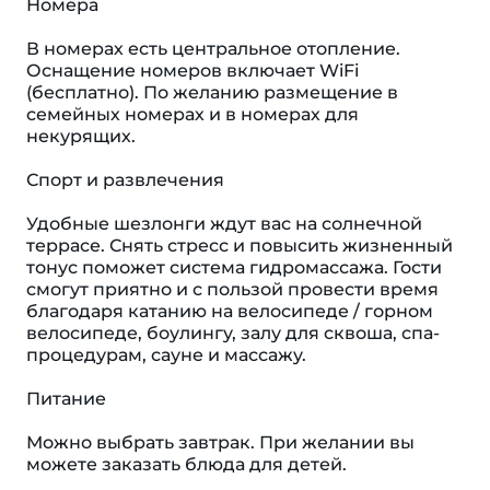
Номера
В номерах есть центральное отопление.
Оснащение номеров включает WiFi
(бесплатно). По желанию размещение в
семейных номерах и в номерах для
некурящих.
Спорт и развлечения
Удобные шезлонги ждут вас на солнечной
террасе. Снять стресс и повысить жизненный
тонус поможет система гидромассажа. Гости
смогут приятно и с пользой провести время
благодаря катанию на велосипеде / горном
велосипеде, боулингу, залу для сквоша, спа-
процедурам, сауне и массажу.
Питание
Можно выбрать завтрак. При желании вы
можете заказать блюда для детей.