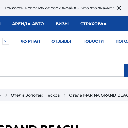
Тонкости используют сookie-файлы.
Что это значит?
Ы
АРЕНДА АВТО
ВИЗЫ
СТРАХОВКА
ЖУРНАЛ
ОТЗЫВЫ
НОВОСТИ
ПОГО
и
Отели Золотых Песков
Отель MARINA GRAND BEAC