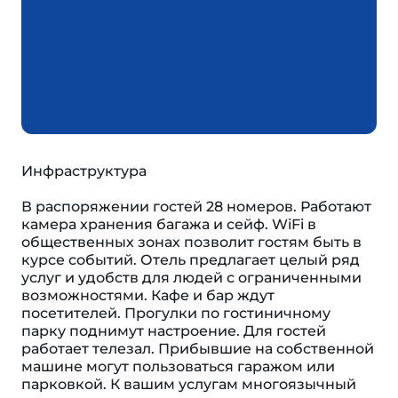
Инфраструктура
В распоряжении гостей 28 номеров. Работают
камера хранения багажа и сейф. WiFi в
общественных зонах позволит гостям быть в
курсе событий. Отель предлагает целый ряд
услуг и удобств для людей с ограниченными
возможностями. Кафе и бар ждут
посетителей. Прогулки по гостиничному
парку поднимут настроение. Для гостей
работает телезал. Прибывшие на собственной
машине могут пользоваться гаражом или
парковкой. К вашим услугам многоязычный