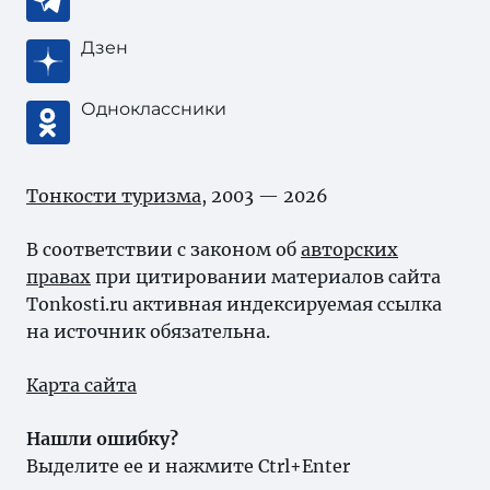
Дзен
Одноклассники
Тонкости туризма
, 2003 — 2026
В соответствии с законом об
авторских
правах
при цитировании материалов сайта
Tonkosti.ru активная индексируемая ссылка
на источник обязательна.
Карта сайта
Нашли ошибку?
Выделите ее и нажмите Ctrl+Enter