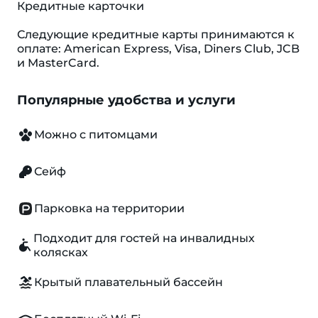
Кредитные карточки
Следующие кредитные карты принимаются к
оплате: American Express, Visa, Diners Club, JCB
и MasterCard.
Популярные удобства и услуги
Можно с питомцами
Сейф
Парковка на территории
Подходит для гостей на инвалидных
колясках
Крытый плавательный бассейн