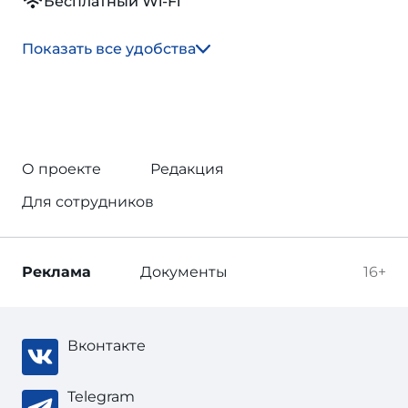
Бесплатный Wi-Fi
Показать все удобства
О проекте
Редакция
Для сотрудников
Реклама
Документы
16+
Вконтакте
Telegram