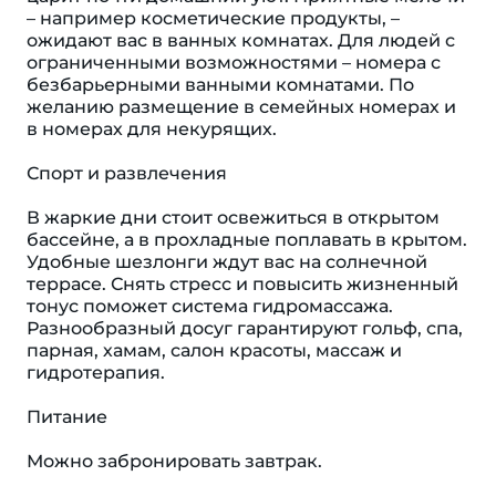
– например косметические продукты, –
ожидают вас в ванных комнатах. Для людей с
ограниченными возможностями – номера с
безбарьерными ванными комнатами. По
желанию размещение в семейных номерах и
в номерах для некурящих.
Спорт и развлечения
В жаркие дни стоит освежиться в открытом
бассейне, а в прохладные поплавать в крытом.
Удобные шезлонги ждут вас на солнечной
террасе. Снять стресс и повысить жизненный
тонус поможет система гидромассажа.
Разнообразный досуг гарантируют гольф, спа,
парная, хамам, салон красоты, массаж и
гидротерапия.
Питание
Можно забронировать завтрак.