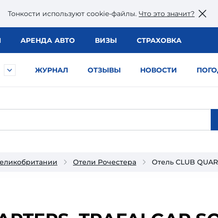
Тонкости используют сookie-файлы.
Что это значит?
Ы
АРЕНДА АВТО
ВИЗЫ
СТРАХОВКА
ЖУРНАЛ
ОТЗЫВЫ
НОВОСТИ
ПОГО
Великобритании
Отели Рочестера
Отель CLUB QUAR