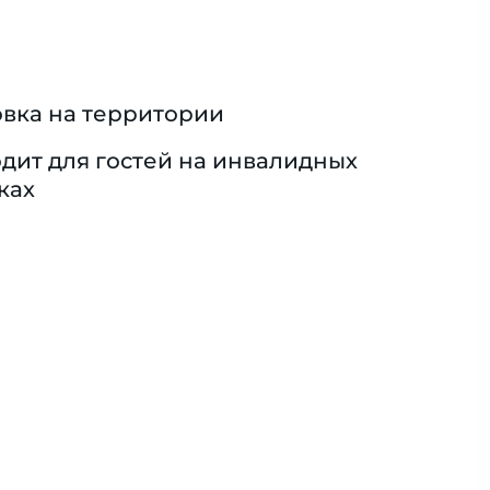
вка на территории
дит для гостей на инвалидных
ках