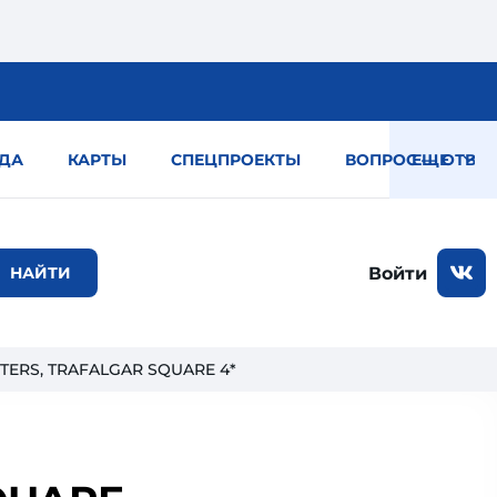
ДА
КАРТЫ
СПЕЦПРОЕКТЫ
ВОПРОС — ОТВЕТ
ЕЩЕ
Войти
TERS, TRAFALGAR SQUARE 4*