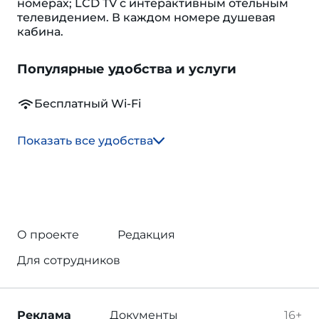
номерах; LCD TV с интерактивным отельным
телевидением. В каждом номере душевая
кабина.
Популярные удобства и услуги
Бесплатный Wi-Fi
Показать все удобства
О проекте
Редакция
Для сотрудников
Реклама
Документы
16+