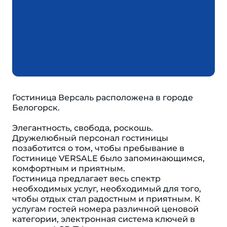
Гостиница Версаль расположена в городе
Белогорск.
Элегантность, свобода, роскошь.
Дружелюбный персонал гостиницы
позаботится о том, чтобы пребывание в
Гостинице VERSALE было запоминающимся,
комфортным и приятным.
Гостиница предлагает весь спектр
необходимых услуг, необходимый для того,
чтобы отдых стал радостным и приятным. К
услугам гостей номера различной ценовой
категории, электронная система ключей в