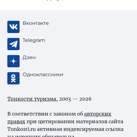
Вконтакте
Telegram
Дзен
Одноклассники
Тонкости туризма
, 2003 — 2026
В соответствии с законом об
авторских
правах
при цитировании материалов сайта
Tonkosti.ru активная индексируемая ссылка
на источник обязательна.