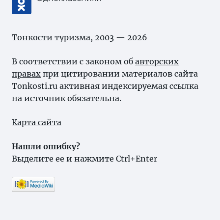
Тонкости туризма
, 2003 — 2026
В соответствии с законом об
авторских
правах
при цитировании материалов сайта
Tonkosti.ru активная индексируемая ссылка
на источник обязательна.
Карта сайта
Нашли ошибку?
Выделите ее и нажмите Ctrl+Enter