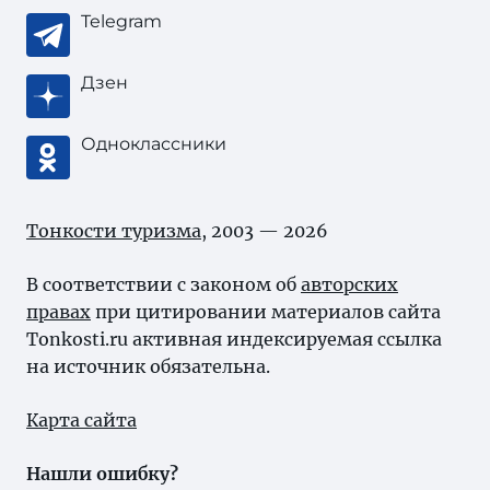
Telegram
Дзен
Одноклассники
Тонкости туризма
, 2003 — 2026
В соответствии с законом об
авторских
правах
при цитировании материалов сайта
Tonkosti.ru активная индексируемая ссылка
на источник обязательна.
Карта сайта
Нашли ошибку?