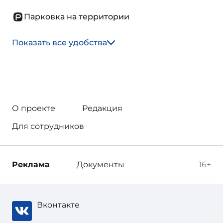
Парковка на территории
Показать все удобства
О проекте
Редакция
Для сотрудников
Реклама
Документы
16+
Вконтакте