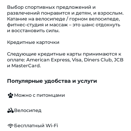
Выбор спортивных предложений и
развлечений понравится и детям, и взрослым.
Катание на велосипеде / горном велосипеде,
фитнес-студия и массаж – это шанс отдохнуть
и восстановить силы.
Кредитные карточки
Следующие кредитные карты принимаются к
оплате: American Express, Visa, Diners Club, JCB
и MasterCard.
Популярные удобства и услуги
Можно с питомцами
Велосипед
Бесплатный Wi-Fi