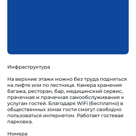
Инфраструктура
На верхние этажи можно без труда подняться
на лифте или по лестнице. Камера хранения
багажа, ресторан, бар, медицинский сервис,
прачечная и прачечная самообслуживания к
услугам гостей. Благодаря WiFi (бесплатно) в
общественных зонах гости смогут свободно
пользоваться интернетом. Работает гостевая
парковка.
Номера