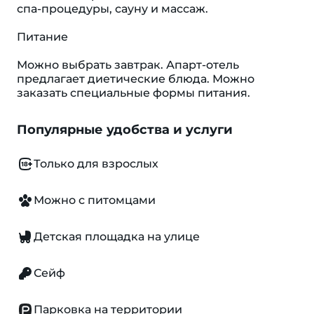
спа-процедуры, сауну и массаж.
Питание
Можно выбрать завтрак. Апарт-отель
предлагает диетические блюда. Можно
заказать специальные формы питания.
Популярные удобства и услуги
Только для взрослых
Можно с питомцами
Детская площадка на улице
Сейф
Парковка на территории