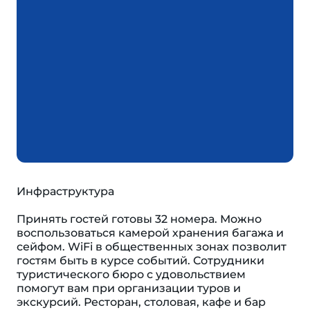
Инфраструктура
Принять гостей готовы 32 номера. Можно
воспользоваться камерой хранения багажа и
сейфом. WiFi в общественных зонах позволит
гостям быть в курсе событий. Сотрудники
туристического бюро с удовольствием
помогут вам при организации туров и
экскурсий. Ресторан, столовая, кафе и бар