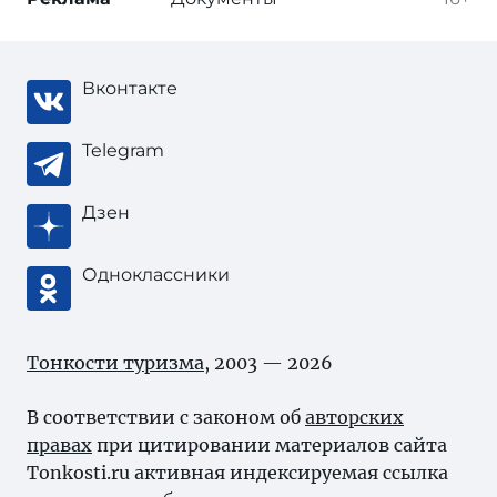
Вконтакте
Telegram
Дзен
Одноклассники
Тонкости туризма
, 2003 — 2026
В соответствии с законом об
авторских
правах
при цитировании материалов сайта
Tonkosti.ru активная индексируемая ссылка