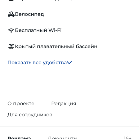
Велосипед
Бесплатный Wi-Fi
Крытый плавательный бассейн
Показать все удобства
О проекте
Редакция
Для сотрудников
Реклама
Документы
16+