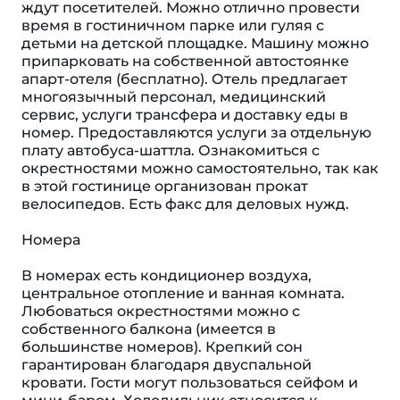
ждут посетителей. Можно отлично провести
время в гостиничном парке или гуляя с
детьми на детской площадке. Машину можно
припарковать на собственной автостоянке
апарт-отеля (бесплатно). Отель предлагает
многоязычный персонал, медицинский
сервис, услуги трансфера и доставку еды в
номер. Предоставляются услуги за отдельную
плату автобуса-шаттла. Ознакомиться с
окрестностями можно самостоятельно, так как
в этой гостинице организован прокат
велосипедов. Есть факс для деловых нужд.
Номера
В номерах есть кондиционер воздуха,
центральное отопление и ванная комната.
Любоваться окрестностями можно с
собственного балкона (имеется в
большинстве номеров). Крепкий сон
гарантирован благодаря двуспальной
кровати. Гости могут пользоваться сейфом и