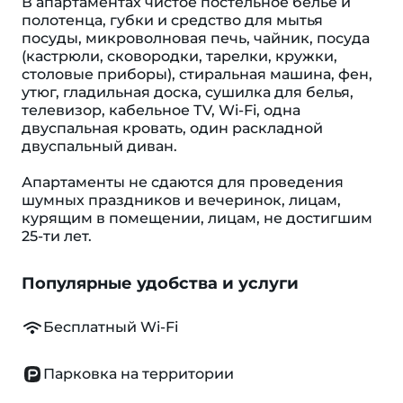
В апартаментах чистое постельное бельё и
полотенца, губки и средство для мытья
посуды, микроволновая печь, чайник, посуда
(кастрюли, сковородки, тарелки, кружки,
столовые приборы), стиральная машина, фен,
утюг, гладильная доска, сушилка для белья,
телевизор, кабельное ТV, Wi-Fi, одна
двуспальная кровать, один раскладной
двуспальный диван.
Апартаменты не сдаются для проведения
шумных праздников и вечеринок, лицам,
курящим в помещении, лицам, не достигшим
25-ти лет.
Популярные удобства и услуги
Бесплатный Wi-Fi
Парковка на территории