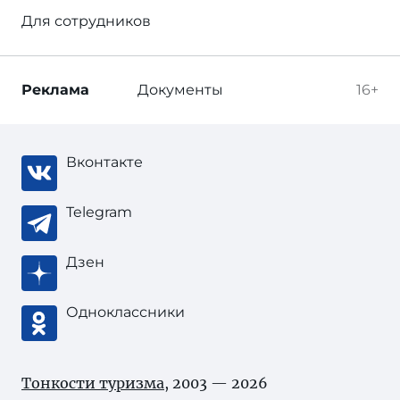
Для сотрудников
Реклама
Документы
16+
Вконтакте
Telegram
Дзен
Одноклассники
Тонкости туризма
, 2003 — 2026