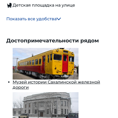
Детская площадка на улице
Показать все удобства
Достопримечательности рядом
Музей истории Сахалинской железной
дороги