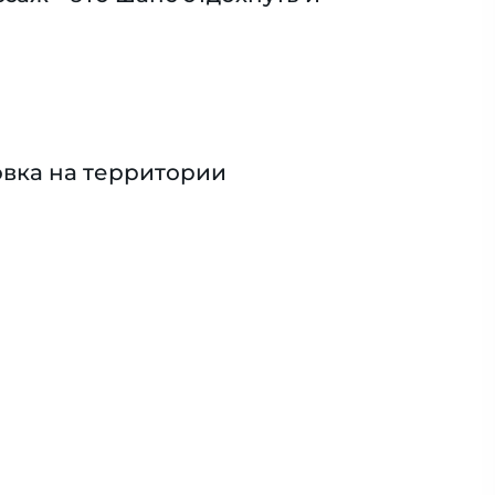
вка на территории