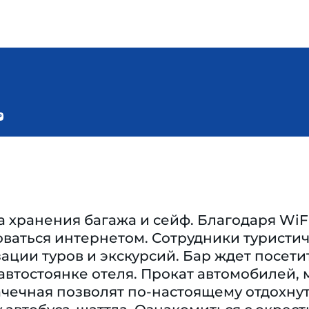
 хранения багажа и сейф. Благодаря WiFi
ваться интернетом. Сотрудники туристич
ации туров и экскурсий. Бар ждет посе
автостоянке отеля. Прокат автомобилей, 
чечная позволят по-настоящему отдохнут