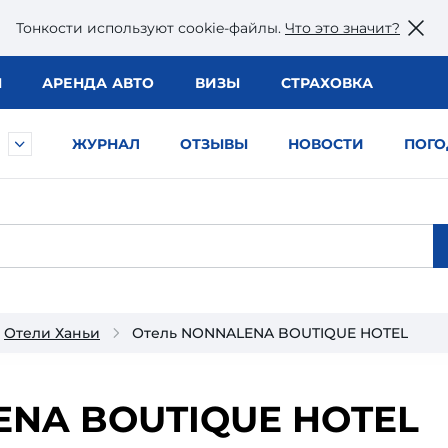
Тонкости используют сookie-файлы.
Что это значит?
Ы
АРЕНДА АВТО
ВИЗЫ
СТРАХОВКА
ЖУРНАЛ
ОТЗЫВЫ
НОВОСТИ
ПОГО
Отели Ханьи
Отель NONNALENA BOUTIQUE HOTEL
NA BOUTIQUE HOTEL