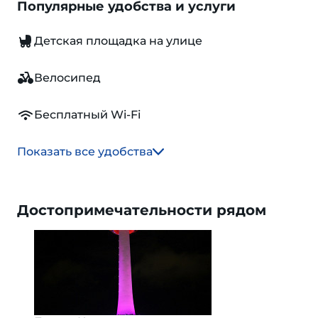
Популярные удобства и услуги
Детская площадка на улице
Велосипед
Бесплатный Wi-Fi
Показать все удобства
Достопримечательности рядом