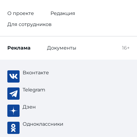
О проекте
Редакция
Для сотрудников
Реклама
Документы
16+
Вконтакте
Telegram
Дзен
Одноклассники