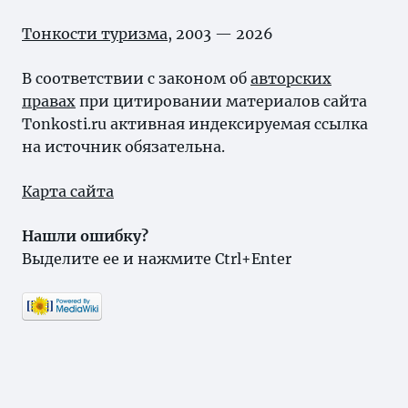
Тонкости туризма
, 2003 — 2026
В соответствии с законом об
авторских
правах
при цитировании материалов сайта
Tonkosti.ru активная индексируемая ссылка
на источник обязательна.
Карта сайта
Нашли ошибку?
Выделите ее и нажмите Ctrl+Enter