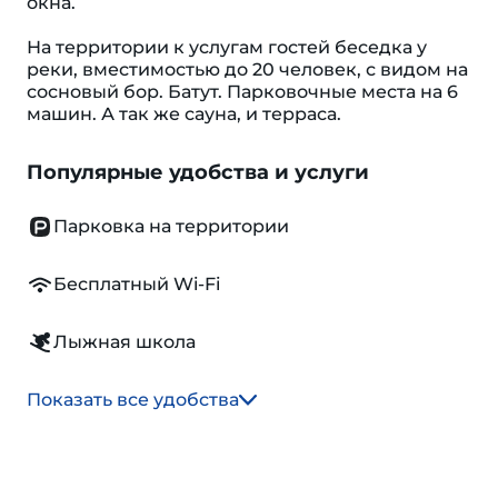
окна.
На территории к услугам гостей беседка у
реки, вместимостью до 20 человек, с видом на
сосновый бор. Батут. Парковочные места на 6
машин. А так же сауна, и терраса.
Популярные удобства и услуги
Парковка на территории
Бесплатный Wi-Fi
Лыжная школа
Показать все удобства