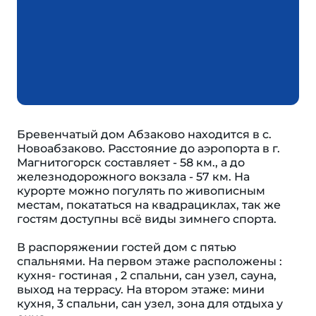
Бревенчатый дом Абзаково находится в с.
Новоабзаково. Расстояние до аэропорта в г.
Магнитогорск составляет - 58 км., а до
железнодорожного вокзала - 57 км. На
курорте можно погулять по живописным
местам, покататься на квадрациклах, так же
гостям доступны всё виды зимнего спорта.
В распоряжении гостей дом с пятью
спальнями. На первом этаже расположены :
кухня- гостиная , 2 спальни, сан узел, сауна,
выход на террасу. На втором этаже: мини
кухня, 3 спальни, сан узел, зона для отдыха у