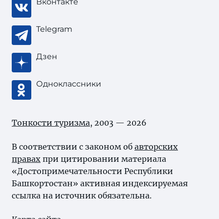
Вконтакте
Telegram
Дзен
Одноклассники
Тонкости туризма
, 2003 — 2026
В соответствии с законом об
авторских
правах
при цитировании материала
«Достопримечательности Республики
Башкортостан» активная индексируемая
ссылка на источник обязательна.