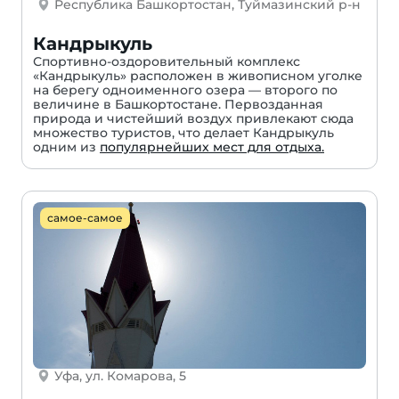
Республика Башкортостан, Туймазинский р-н
Кандрыкуль
Спортивно-оздоровительный комплекс
«Кандрыкуль» расположен в живописном уголке
на берегу одноименного озера — второго по
величине в Башкортостане. Первозданная
природа и чистейший воздух привлекают сюда
множество туристов, что делает Кандрыкуль
одним из
популярнейших мест для отдыха.
самое-самое
Уфа, ул. Комарова, 5