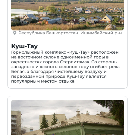
Республика Башкортостан, Ишимбайский р-н
Куш-Тау
Горнолыжный комплекс «Куш-Тау» расположен
на восточном склоне одноименной горы в
окрестностях города Стерлитамак. Со стороны
западного и южного склонов гору огибает река
Белая, а благодаря чистейшему воздуху и
первозданной природе Куш-Тау является
популярным местом отдыха