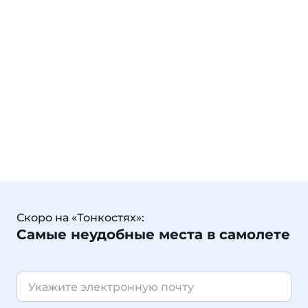
Скоро на «Тонкостях»:
Самые неудобные места в самолете