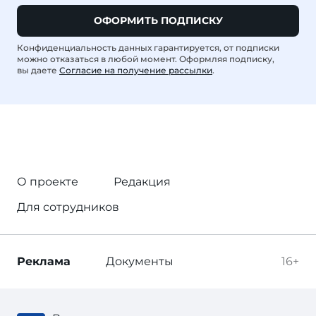
ОФОРМИТЬ ПОДПИСКУ
Конфиденциальность данных гарантируется, от подписки
можно отказаться в любой момент. Оформляя подписку,
вы даете
Согласие на получение рассылки
.
О проекте
Редакция
Для сотрудников
Реклама
Документы
16+