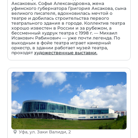
Аксаковых. Софья Александровна, жена
уфимского губернатора Григория Аксакова, сына
великого писателя, вдохновилась мечтой о
театре и добилась строительства первого
театрального здания в городе. Коллектив театра
хорошо известен в России и за рубежом, а
бессменный худрук театра с 1998 г. — Михаил
Исакович Рабинович — уже почти легенда. По
выходным в фойе театра играет камерный
оркестр, в здании работает музей театра,
проходят
художественные выставки.
Уфа, ул. Заки Валиди, 2