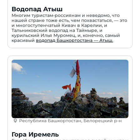
Водопад Атыш
Многим туристам-россиянам и неведомо, что
нашей стране тоже есть, чем похвастаться, — это
и многоступенчатый Кивач в Карелии, и
Тальниковский водопад на Таймыре, и
курильский Илья Муромец, и, конечно, самый
красивый
водопад Башкортостана — Атыш.
Республика Башкортостан, Белорецкий р-н
Гора Иремель