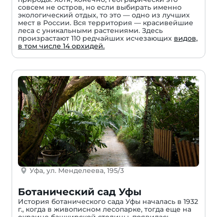
совсем не остров, но если выбирать именно
экологический отдых, то это — одно из лучших
мест в России. Вся территория — красивейшие
леса с уникальными растениями. Здесь
произрастают 110 редчайших исчезающих
видов,
в том числе 14 орхидей.
Уфа, ул. Менделеева, 195/3
Ботанический сад Уфы
История ботанического сада Уфы началась в 1932
г., когда в живописном лесопарке, тогда еще на