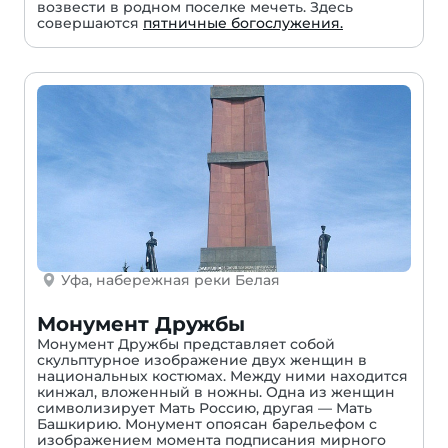
возвести в родном поселке мечеть. Здесь
совершаются
пятничные богослужения.
Уфа, набережная реки Белая
Монумент Дружбы
Монумент Дружбы представляет собой
скульптурное изображение двух женщин в
национальных костюмах. Между ними находится
кинжал, вложенный в ножны. Одна из женщин
символизирует Мать Россию, другая — Мать
Башкирию. Монумент опоясан барельефом с
изображением момента подписания мирного