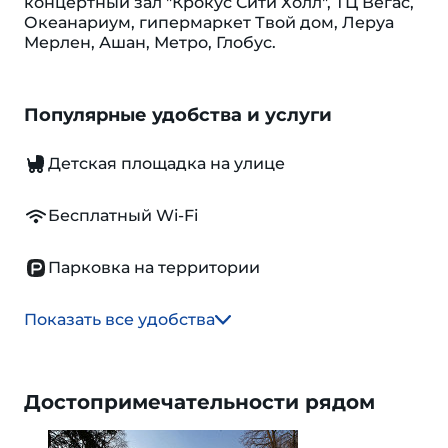
концертный зал "Крокус Сити Холл", ТЦ Вегас,
Океанариум, гипермаркет Твой дом, Леруа
Мерлен, Ашан, Метро, Глобус.
Популярные удобства и услуги
Детская площадка на улице
Бесплатный Wi-Fi
Парковка на территории
Показать все удобства
Достопримечательности рядом