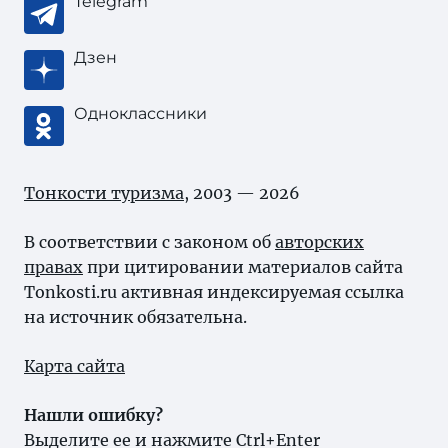
Telegram
Дзен
Одноклассники
Тонкости туризма
, 2003 — 2026
В соответствии с законом об
авторских
правах
при цитировании материалов сайта
Tonkosti.ru активная индексируемая ссылка
на источник обязательна.
Карта сайта
Нашли ошибку?
Выделите ее и нажмите Ctrl+Enter