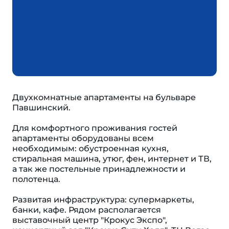
Двухкомнатные апартаменты на бульваре
Павшинский.
Для комфортного проживания гостей
апартаменты оборудованы всем
необходимым: обустроенная кухня,
стиральная машина, утюг, фен, интернет и ТВ,
а так же постельные принадлежности и
полотенца.
Развитая инфраструктура: супермаркеты,
банки, кафе. Рядом располагается
выставочный центр "Крокус Экспо",