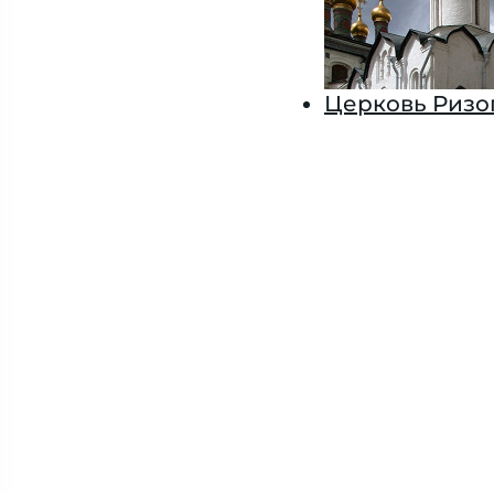
Церковь Ризо