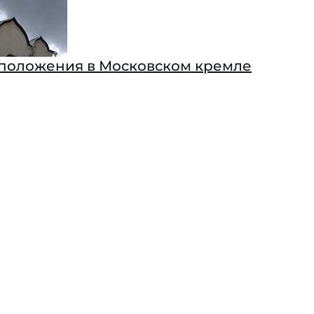
положения в Московском кремле