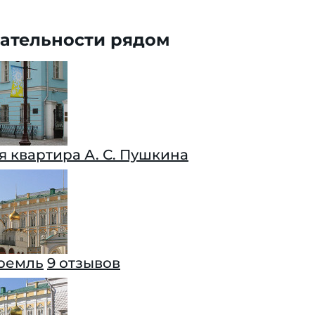
ательности рядом
 квартира А. С. Пушкина
ремль
9 отзывов