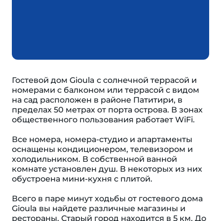
Гостевой дом Gioula с солнечной террасой и
номерами с балконом или террасой с видом
на сад расположен в районе Патитири, в
пределах 50 метрах от порта острова. В зонах
общественного пользования работает WiFi.
Все номера, номера-студио и апартаменты
оснащены кондиционером, телевизором и
холодильником. В собственной ванной
комнате установлен душ. В некоторых из них
обустроена мини-кухня с плитой.
Всего в паре минут ходьбы от гостевого дома
Gioula вы найдете различные магазины и
рестораны. Старый город находится в 5 км. До