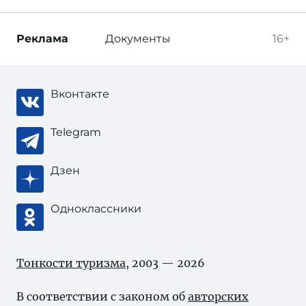
Реклама
Документы
16+
Вконтакте
Telegram
Дзен
Одноклассники
Тонкости туризма
, 2003 — 2026
В соответствии с законом об
авторских