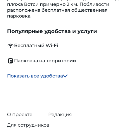
пляжа Вотси примерно 2 км. Поблизости
расположена бесплатная общественная
парковка.
Популярные удобства и услуги
Бесплатный Wi-Fi
Парковка на территории
Показать все удобства
О проекте
Редакция
Для сотрудников