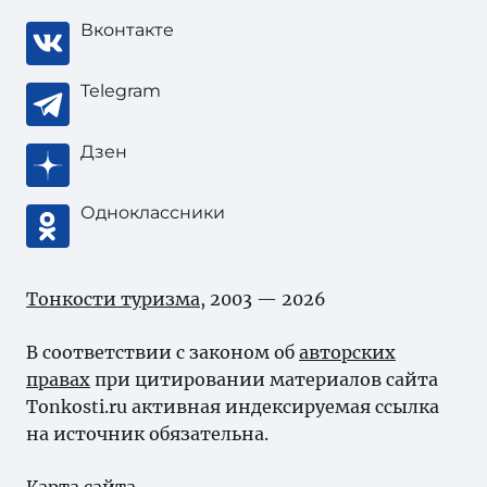
Вконтакте
Telegram
Дзен
Одноклассники
Тонкости туризма
, 2003 — 2026
В соответствии с законом об
авторских
правах
при цитировании материалов сайта
Tonkosti.ru активная индексируемая ссылка
на источник обязательна.