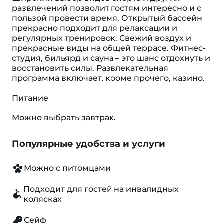
развлечений позволит гостям интересно и с
пользой провести время. Открытый бассейн
прекрасно подходит для релаксации и
регулярных тренировок. Свежий воздух и
прекрасные виды на общей террасе. Фитнес-
студия, бильярд и сауна – это шанс отдохнуть и
восстановить силы. Развлекательная
программа включает, кроме прочего, казино.
Питание
Можно выбрать завтрак.
Популярные удобства и услуги
Можно с питомцами
Подходит для гостей на инвалидных
колясках
Сейф