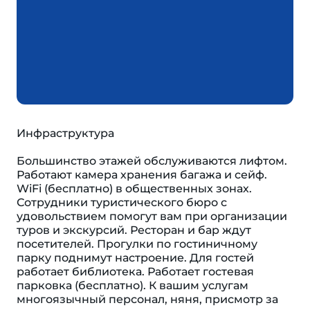
Инфраструктура
Большинство этажей обслуживаются лифтом.
Работают камера хранения багажа и сейф.
WiFi (бесплатно) в общественных зонах.
Сотрудники туристического бюро с
удовольствием помогут вам при организации
туров и экскурсий. Ресторан и бар ждут
посетителей. Прогулки по гостиничному
парку поднимут настроение. Для гостей
работает библиотека. Работает гостевая
парковка (бесплатно). К вашим услугам
многоязычный персонал, няня, присмотр за