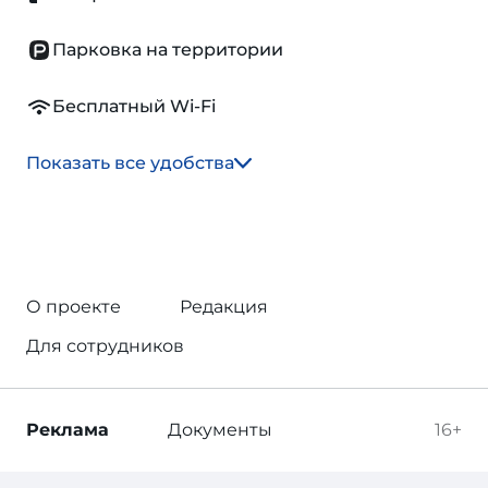
Парковка на территории
Бесплатный Wi-Fi
Показать все удобства
О проекте
Редакция
Для сотрудников
Реклама
Документы
16+