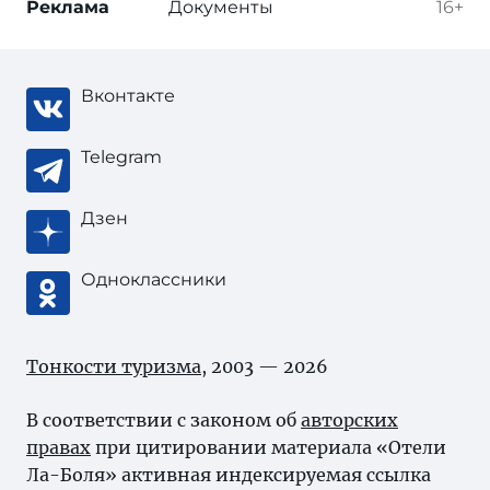
Реклама
Документы
16+
Вконтакте
Telegram
Дзен
Одноклассники
Тонкости туризма
, 2003 — 2026
В соответствии с законом об
авторских
правах
при цитировании материала «Отели
Ла-Боля» активная индексируемая ссылка