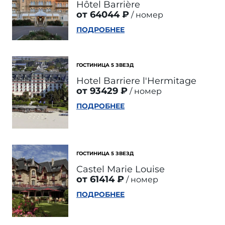
Hôtel Barrière
от 64044 ₽
номер
ПОДРОБНЕЕ
ГОСТИНИЦА 5 ЗВЕЗД
Hotel Barriere l'Hermitage
от 93429 ₽
номер
ПОДРОБНЕЕ
ГОСТИНИЦА 5 ЗВЕЗД
Castel Marie Louise
от 61414 ₽
номер
ПОДРОБНЕЕ