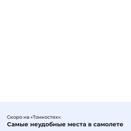
Скоро на «Тонкостях»:
Самые неудобные места в самолете