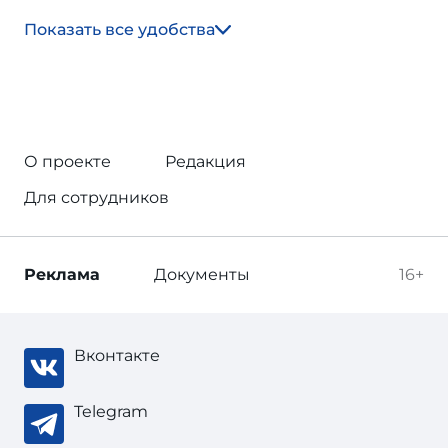
Показать все удобства
О проекте
Редакция
Для сотрудников
Реклама
Документы
16+
Вконтакте
Telegram