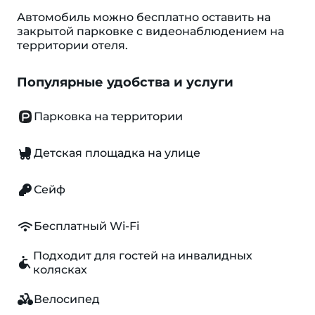
Автомобиль можно бесплатно оставить на
закрытой парковке с видеонаблюдением на
территории отеля.
Популярные удобства и услуги
Парковка на территории
Детская площадка на улице
Сейф
Бесплатный Wi-Fi
Подходит для гостей на инвалидных
колясках
Велосипед