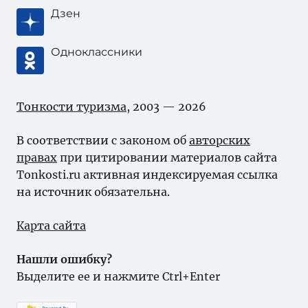
Дзен
Одноклассники
Тонкости туризма
, 2003 — 2026
В соответствии с законом об
авторских
правах
при цитировании материалов сайта
Tonkosti.ru активная индексируемая ссылка
на источник обязательна.
Карта сайта
Нашли ошибку?
Выделите ее и нажмите Ctrl+Enter