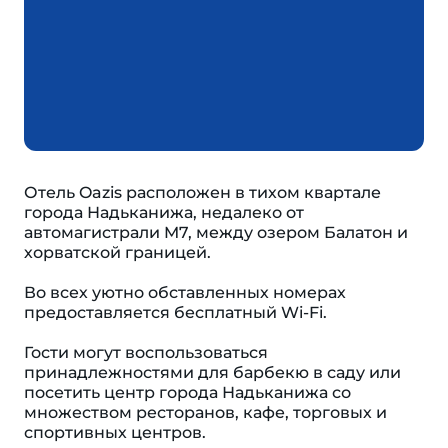
Отель Oazis расположен в тихом квартале
города Надьканижа, недалеко от
автомагистрали M7, между озером Балатон и
хорватской границей.
Во всех уютно обставленных номерах
предоставляется бесплатный Wi-Fi.
Гости могут воспользоваться
принадлежностями для барбекю в саду или
посетить центр города Надьканижа со
множеством ресторанов, кафе, торговых и
спортивных центров.