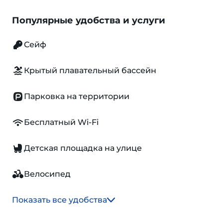
Популярные удобства и услуги
Сейф
Крытый плавательный бассейн
Парковка на территории
Бесплатный Wi-Fi
Детская площадка на улице
Велосипед
Показать все удобства