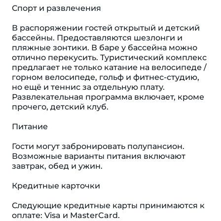
Спорт и развлечения
В распоряжении гостей открытый и детский
бассейны. Предоставляются шезлонги и
пляжные зонтики. В баре у бассейна можно
отлично перекусить. Туристический комплекс
предлагает не только катание на велосипеде /
горном велосипеде, гольф и фитнес-студию,
но ещё и теннис за отдельную плату.
Развлекательная программа включает, кроме
прочего, детский клуб.
Питание
Гости могут забронировать полупансион.
Возможные варианты питания включают
завтрак, обед и ужин.
Кредитные карточки
Следующие кредитные карты принимаются к
оплате: Visa и MasterCard.