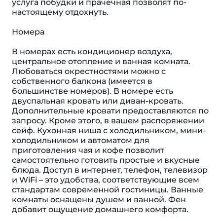
услуга побудки и прачечная позволят по-
настоящему отдохнуть.
Номера
В номерах есть кондиционер воздуха,
центральное отопление и ванная комната.
Любоваться окрестностями можно с
собственного балкона (имеется в
большинстве номеров). В номере есть
двуспальная кровать или диван-кровать.
Дополнительные кровати предоставляются по
запросу. Кроме этого, в вашем распоряжении
сейф. Кухонная ниша с холодильником, мини-
холодильником и автоматом для
приготовления чая и кофе позволит
самостоятельно готовить простые и вкусные
блюда. Доступ в интернет, телефон, телевизор
и WiFi – это удобства, соответствующие всем
стандартам современной гостиницы. Ванные
комнаты оснащены душем и ванной. Фен
добавит ощущение домашнего комфорта.