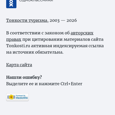
Тонкости туризма
, 2003 — 2026
В соответствии с законом об
авторских
правах
при цитировании материалов сайта
Tonkosti.ru активная индексируемая ссылка
на источник обязательна.
Карта сайта
Нашли ошибку?
Выделите ее и нажмите Ctrl+Enter