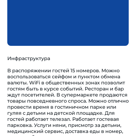
Инфраструктура
В распоряжении гостей 15 номеров. Можно
воспользоваться сейфом и пунктом обмена
валюты. WiFi в общественных зонах позволит
гостям быть в курсе событий. Ресторан и бар
ждут посетителей. В супермаркете продаются
товары повседневного спроса. Можно отлично
провести время в гостиничном парке или
гуляя с детьми на детской площадке. Для
гостей работает телезал. Работает гостевая
парковка. Услуги няни, присмотр за детьми,
медицинский сервис, доставка еды в номер,