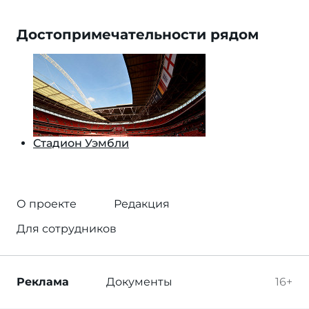
Достопримечательности рядом
Стадион Уэмбли
О проекте
Редакция
Для сотрудников
Реклама
Документы
16+