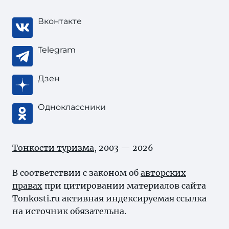
Вконтакте
Telegram
Дзен
Одноклассники
Тонкости туризма
, 2003 — 2026
В соответствии с законом об
авторских
правах
при цитировании материалов сайта
Tonkosti.ru активная индексируемая ссылка
на источник обязательна.