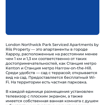
London Northwick Park Serviced Apartments by
Riis Property — это апартаменты в городе
Харроу, расположенные на расстоянии менее
чем 1 км и 1,3 км соответственно от таких
достопримечательностей, как Станция метро
Kenton и Станция метро Harrow-on-the-Hill.
Среди удобств — сад с террасой; открывается
вид на сад. Предоставляется бесплатный Wi-
Fi. На территории есть частная парковка.
В каждой единице размещения установлен
телевизор с плоским экраном, а также
имеется собственная ванная комната с душем